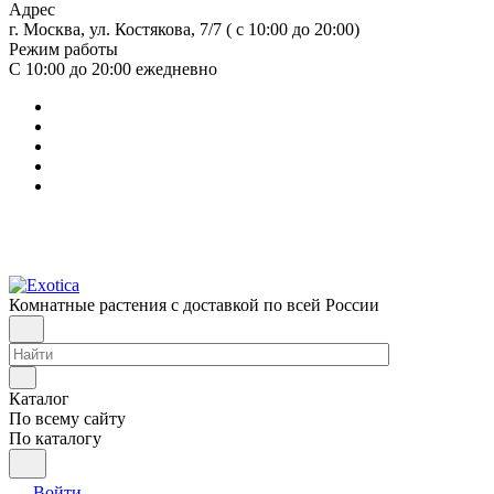
Адрес
г. Москва, ул. Костякова, 7/7 ( с 10:00 до 20:00)
Режим работы
С 10:00 до 20:00
ежедневно
Комнатные растения с доставкой по всей России
Каталог
По всему сайту
По каталогу
Войти