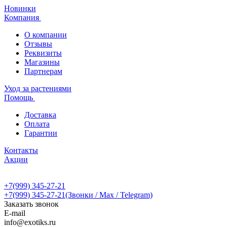
Новинки
Компания
О компании
Отзывы
Реквизиты
Магазины
Партнерам
Уход за растениями
Помощь
Доставка
Оплата
Гарантии
Контакты
Акции
+7(999) 345-27-21
+7(999) 345-27-21
(Звонки / Max / Telegram)
Заказать звонок
E-mail
info@exotiks.ru