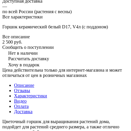
Доступная доставка
—
по всей России (растения с весны)
Все характеристики
Горшок керамический белый D17, V4л (с поддоном)
Все описание
2 500 руб.
Сообщить о поступлении
Нет в наличии
Рассчитать доставку
Хочу в подарок
Цена действительна только для интернет-магазина и может
отличаться от цен в розничных магазинах
Описание
Отзывы
Характеристики
Видео
Оплата
Доставка
Цветочный горшок для выращивания растений дома,
подойдет для растений среднего размера, а также отлично