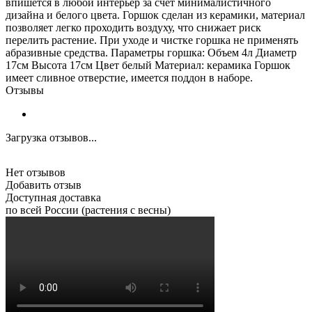
впишется в любой интерьер за счет минималистичного
дизайна и белого цвета. Горшок сделан из керамики, материал
позволяет легко проходить воздуху, что снижает риск
перелить растение. При уходе и чистке горшка не применять
абразивные средства. Параметры горшка: Объем 4л Диаметр
17см Высота 17см Цвет белый Материал: керамика Горшок
имеет сливное отверстие, имеется поддон в наборе.
Отзывы
Загрузка отзывов...
Нет отзывов
Добавить отзыв
Доступная доставка
по всей России (растения с весны)