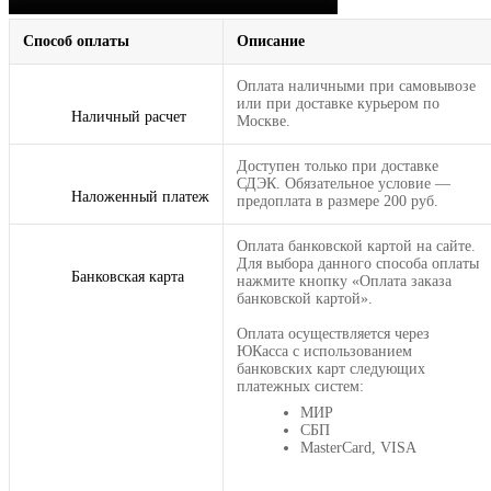
Способ оплаты
Описание
Оплата наличными при самовывозе
или при доставке курьером по
Наличный расчет
Москве.
Доступен только при доставке
СДЭК. Обязательное условие —
Наложенный платеж
предоплата в размере 200 руб.
Оплата банковской картой на сайте.
Для выбора данного способа оплаты
Банковская карта
нажмите кнопку «Оплата заказа
банковской картой».
Оплата осуществляется через
ЮКасса с использованием
банковских карт следующих
платежных систем:
МИР
СБП
MasterCard, VISA