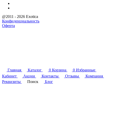
@2011 - 2026 Exotica
Конфиденциальность
Оферта
Главная
Каталог
0
Корзина
0
Избранные
Кабинет
Акции
Контакты
Отзывы
Компания
Реквизиты
Поиск
Блог