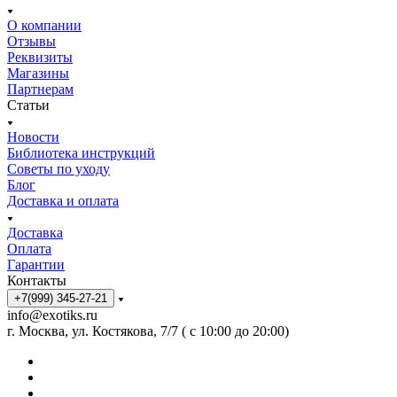
О компании
Отзывы
Реквизиты
Магазины
Партнерам
Статьи
Новости
Библиотека инструкций
Советы по уходу
Блог
Доставка и оплата
Доставка
Оплата
Гарантии
Контакты
+7(999) 345-27-21
info@exotiks.ru
г. Москва, ул. Костякова, 7/7 ( с 10:00 до 20:00)