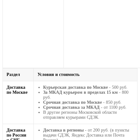
Раздел
Условия и стоимость
Доставка
Курьерская доставка по Москве
- 500 руб.
по Москве
За МКАД курьером в пределах 15 км
- 800
руб.
Срочная доставка по Москве
- 850 руб.
Срочная доставка за МКАД
- от 1100 руб.
В другие регионы Московской области
отправляем курьерами СДЭК.
Доставка
Доставка в регионы
- от 200 руб. (в пункты
по России
выдачи СДЭК, Яндекс Доставка или Почта