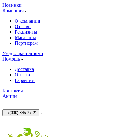
Новинки
Компания
О компании
Отзывы
Реквизиты
Магазины
Партнерам
Уход за растениями
Помощь
Доставка
Оплата
Гарантии
Контакты
Акции
+7(999) 345-27-21