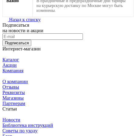
Важно
В праздничные и предпраздничные дни тарифы
на курьерскую доставку по Москве могут быть
изменены.
Назад к списку
Подписаться
на новости и акции
Подписаться
Интернет-магазин
Каталог
Акции
Компания
О компании
Отзывы
Реквизиты
Магазины
Партнерам
Статьи
Новости
Библиотека инструкций
Советы по уходу