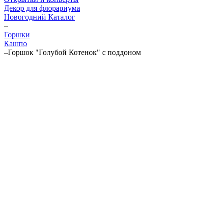
Декор для флорариума
Новогодний Каталог
–
Горшки
Кашпо
–
Горшок "Голубой Котенок" с поддоном