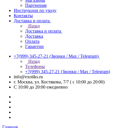
Магазины
Партнерам
Инструкции по уходу
Контакты
Доставка и оплата
Назад
Доставка и оплата
Доставка
Оплата
Гарантии
+7(999) 345-27-21
(Звонки / Max / Telegram)
Назад
Телефоны
+7(999) 345-27-21
(Звонки / Max / Telegram)
info@exotiks.ru
г. Москва, ул. Костякова, 7/7 ( с 10:00 до 20:00)
С 10:00 до 20:00
ежедневно
Главная