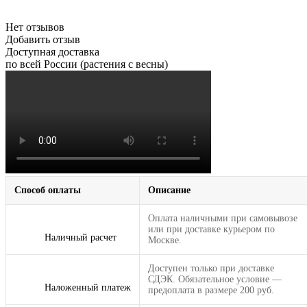
Нет отзывов
Добавить отзыв
Доступная доставка
по всей России (растения с весны)
Способ оплаты
Описание
Оплата наличными при самовывозе
или при доставке курьером по
Наличный расчет
Москве.
Доступен только при доставке
СДЭК. Обязательное условие —
Наложенный платеж
предоплата в размере 200 руб.