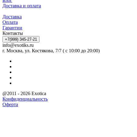
Блог
Доставка и оплата
Доставка
Оплата
Гарантии
Контакты
+7(999) 345-27-21
info@exotiks.ru
г. Москва, ул. Костякова, 7/7 ( с 10:00 до 20:00)
@2011 - 2026 Exotica
Конфиденциальность
Оферта