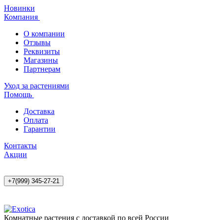
Новинки
Компания
О компании
Отзывы
Реквизиты
Магазины
Партнерам
Уход за растениями
Помощь
Доставка
Оплата
Гарантии
Контакты
Акции
+7(999) 345-27-21
Комнатные растения с доставкой по всей России