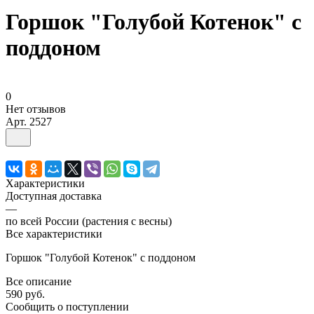
Горшок "Голубой Котенок" с
поддоном
0
Нет отзывов
Арт.
2527
Характеристики
Доступная доставка
—
по всей России (растения с весны)
Все характеристики
Горшок "Голубой Котенок" с поддоном
Все описание
590 руб.
Сообщить о поступлении