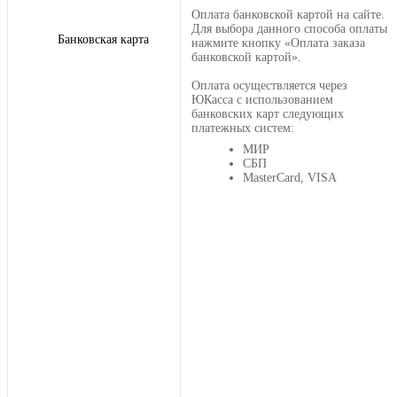
Оплата банковской картой на сайте.
Для выбора данного способа оплаты
Банковская карта
нажмите кнопку «Оплата заказа
банковской картой».
Оплата осуществляется через
ЮКасса с использованием
банковских карт следующих
платежных систем:
МИР
СБП
MasterCard, VISA