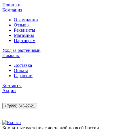
Новинки
Компания
О компании
Отзывы
Реквизиты
Магазины
Партнерам
Уход за растениями
Помощь
Доставка
Оплата
Гарантии
Контакты
Акции
+7(999) 345-27-21
Комнатные растения с доставкой по всей России