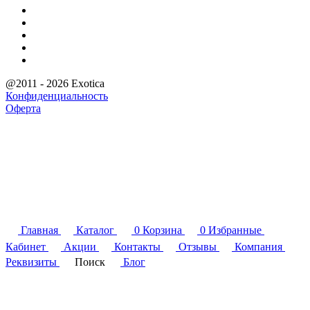
@2011 - 2026 Exotica
Конфиденциальность
Оферта
Главная
Каталог
0
Корзина
0
Избранные
Кабинет
Акции
Контакты
Отзывы
Компания
Реквизиты
Поиск
Блог