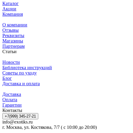
Каталог
Акции
Компания
О компании
Отзывы
Реквизиты
Магазины
Партнерам
Статьи
Новости
Библиотека инструкций
Советы по уходу
Блог
Доставка и оплата
Доставка
Оплата
Гарантии
Контакты
+7(999) 345-27-21
info@exotiks.ru
г. Москва, ул. Костякова, 7/7 ( с 10:00 до 20:00)