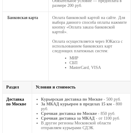
Обязательное условие — предоплата в
размере 200 руб.
Банковская карта
Оплата банковской картой на сайте. Для
выбора данного способа оплаты нажмите
кнопку «Оплата заказа банковской
картой».
Оплата осуществляется через ЮКасса с
использованием банковских карт
следующих платежных систем:
МИР
СБП
MasterCard, VISA
Раздел
Условия и стоимость
Доставка
Курьерская доставка по Москве
- 500 руб.
по Москве
За МКАД курьером в пределах 15 км
- 800
руб.
Срочная доставка по Москве
- 850 руб.
Срочная доставка за МКАД
- от 1100 руб.
В другие регионы Московской области
отправляем курьерами СДЭК.