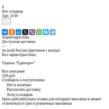
0
Нет отзывов
Арт.
1159
Характеристики
Доступная доставка
—
по всей России (растения с весны)
Все характеристики
Горшок "Единорог"
Все описание
550 руб.
Сообщить о поступлении
Нет в наличии
Рассчитать доставку
Хочу в подарок
Цена действительна только для интернет-магазина и может
отличаться от цен в розничных магазинах