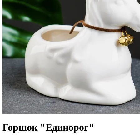
Горшок "Единорог"