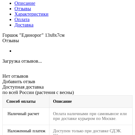
Описание
Отзывы
Характеристики
Оплата
Доставка
Горшок "Единорог" 13х8х7см
Отзывы
Загрузка отзывов...
Нет отзывов
Добавить отзыв
Доступная доставка
по всей России (растения с весны)
Способ оплаты
Описание
Наличный расчет
Оплата наличными при самовывозе или
при доставке курьером по Москве.
Наложенный платеж
Доступен только при доставке СДЭК.