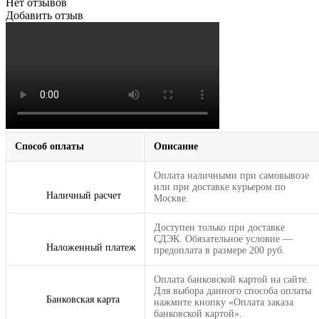
Нет отзывов
Добавить отзыв
Способ оплаты
Описание
Оплата наличными при самовывозе
или при доставке курьером по
Наличный расчет
Москве.
Доступен только при доставке
СДЭК. Обязательное условие —
Наложенный платеж
предоплата в размере 200 руб.
Оплата банковской картой на сайте.
Для выбора данного способа оплаты
Банковская карта
нажмите кнопку «Оплата заказа
банковской картой».