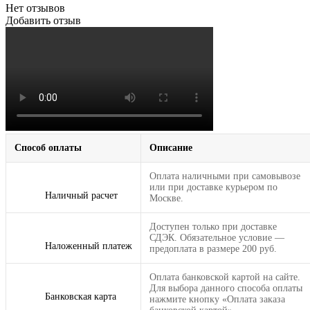
Нет отзывов
Добавить отзыв
Способ оплаты
Описание
Оплата наличными при самовывозе
или при доставке курьером по
Наличный расчет
Москве.
Доступен только при доставке
СДЭК. Обязательное условие —
Наложенный платеж
предоплата в размере 200 руб.
Оплата банковской картой на сайте.
Для выбора данного способа оплаты
Банковская карта
нажмите кнопку «Оплата заказа