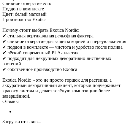
Сливное отверстие есть
Поддон в комплекте
Цвет: белый матовый
Производство Exotica
Почему стоит выбрать Exotica Nordic:
✔ стильная вертикальная рельефная фактура
✔ сливное отверстие для защиты корней от переувлажнения
✔ поддон в комплекте — чистота и удобство после полива
✔ лёгкий современный PLA-пластик
✔ подходит для некрупных декоративно-лиственных
растений
✔ собственное производство Exotica
Exotica Nordic - это не просто горшок для растения, а
аккуратный декоративный акцент, который подчёркивает
красоту листвы и делает зелёную композицию более
завершённой.
Отзывы
Загрузка отзывов...