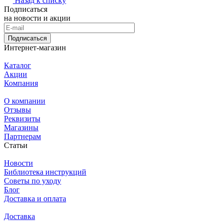
Назад к списку
Подписаться
на новости и акции
Подписаться
Интернет-магазин
Каталог
Акции
Компания
О компании
Отзывы
Реквизиты
Магазины
Партнерам
Статьи
Новости
Библиотека инструкций
Советы по уходу
Блог
Доставка и оплата
Доставка