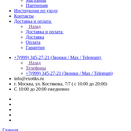
Магазины
Партнерам
Инструкции по уходу
Контакты
Доставка и оплата
Назад
Доставка и оплата
Доставка
Оплата
Гарантии
+7(999) 345-27-21
(Звонки / Max / Telegram)
Назад
Телефоны
+7(999) 345-27-21
(Звонки / Max / Telegram)
info@exotiks.ru
г. Москва, ул. Костякова, 7/7 ( с 10:00 до 20:00)
С 10:00 до 20:00
ежедневно
Главная