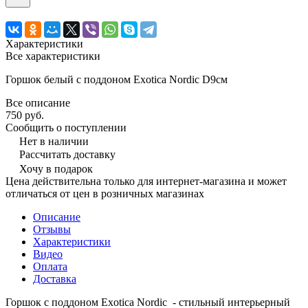
Характеристики
Все характеристики
Горшок белый с поддоном Exotica Nordic D9см
Все описание
750 руб.
Сообщить о поступлении
Нет в наличии
Рассчитать доставку
Хочу в подарок
Цена действительна только для интернет-магазина и может
отличаться от цен в розничных магазинах
Описание
Отзывы
Характеристики
Видео
Оплата
Доставка
Горшок с поддоном Exotica Nordic - стильный интерьерный