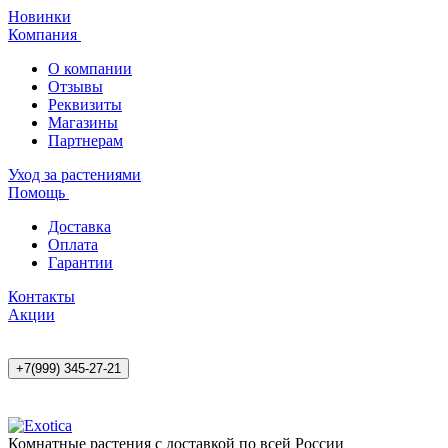
Новинки
Компания
О компании
Отзывы
Реквизиты
Магазины
Партнерам
Уход за растениями
Помощь
Доставка
Оплата
Гарантии
Контакты
Акции
+7(999) 345-27-21
Комнатные растения с доставкой по всей России