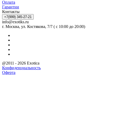
Оплата
Гарантии
Контакты
+7(999) 345-27-21
info@exotiks.ru
г. Москва, ул. Костякова, 7/7 ( с 10:00 до 20:00)
@2011 - 2026 Exotica
Конфиденциальность
Оферта