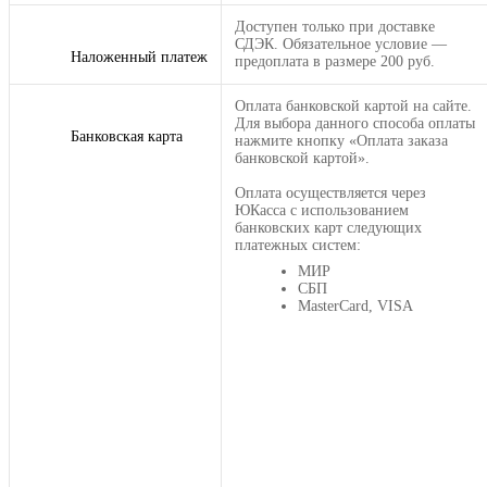
Доступен только при доставке
СДЭК. Обязательное условие —
Наложенный платеж
предоплата в размере 200 руб.
Оплата банковской картой на сайте.
Для выбора данного способа оплаты
Банковская карта
нажмите кнопку «Оплата заказа
банковской картой».
Оплата осуществляется через
ЮКасса с использованием
банковских карт следующих
платежных систем:
МИР
СБП
MasterCard, VISA