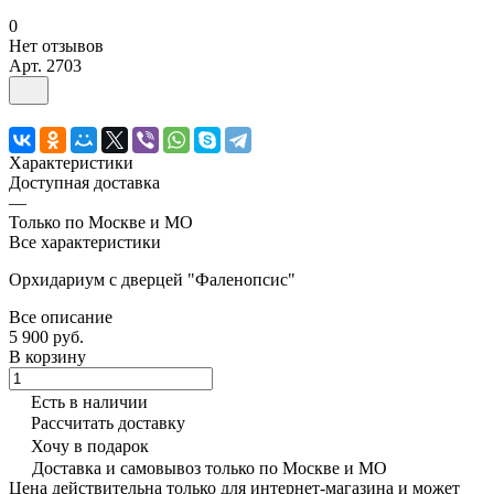
0
Нет отзывов
Арт.
2703
Характеристики
Доступная доставка
—
Только по Москве и МО
Все характеристики
Орхидариум с дверцей "Фаленопсис"
Все описание
5 900 руб.
В корзину
Есть в наличии
Рассчитать доставку
Хочу в подарок
Доставка и самовывоз только по Москве и МО
Цена действительна только для интернет-магазина и может