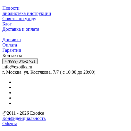
Новости
Библиотека инструкций
Советы по уходу
Блог
Доставка и оплата
Доставка
Оплата
Гарантии
Контакты
+7(999) 345-27-21
info@exotiks.ru
г. Москва, ул. Костякова, 7/7 ( с 10:00 до 20:00)
@2011 - 2026 Exotica
Конфиденциальность
Оферта