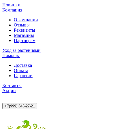
Новинки
Компания
О компании
Отзывы
Реквизиты
Магазины
Партнерам
Уход за растениями
Помощь
Доставка
Оплата
Гарантии
Контакты
Акции
+7(999) 345-27-21