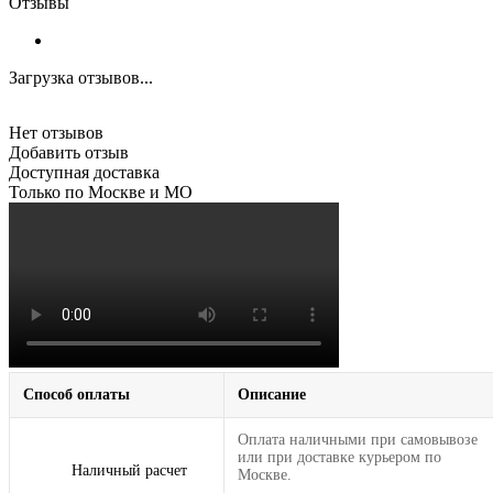
Отзывы
Загрузка отзывов...
Нет отзывов
Добавить отзыв
Доступная доставка
Только по Москве и МО
Способ оплаты
Описание
Оплата наличными при самовывозе
или при доставке курьером по
Наличный расчет
Москве.