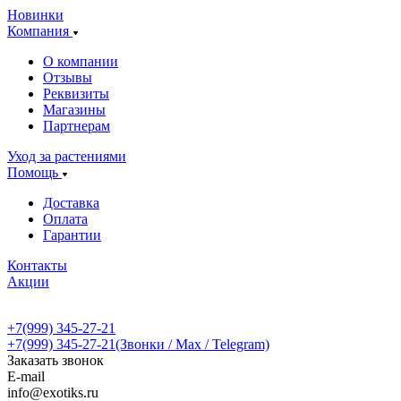
Новинки
Компания
О компании
Отзывы
Реквизиты
Магазины
Партнерам
Уход за растениями
Помощь
Доставка
Оплата
Гарантии
Контакты
Акции
+7(999) 345-27-21
+7(999) 345-27-21
(Звонки / Max / Telegram)
Заказать звонок
E-mail
info@exotiks.ru