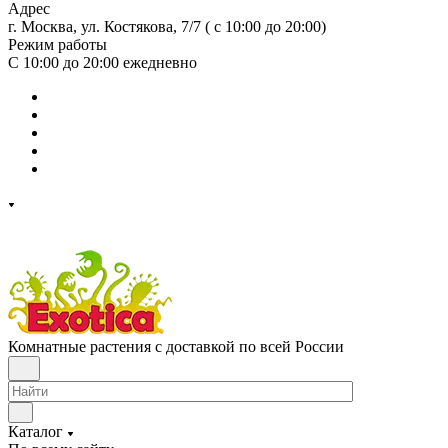
Адрес
г. Москва, ул. Костякова, 7/7 ( с 10:00 до 20:00)
Режим работы
С 10:00 до 20:00
ежедневно
Комнатные растения с доставкой по всей России
Каталог