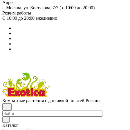
Адрес
г. Москва, ул. Костякова, 7/7 ( с 10:00 до 20:00)
Режим работы
С 10:00 до 20:00
ежедневно
Комнатные растения с доставкой по всей России
Каталог