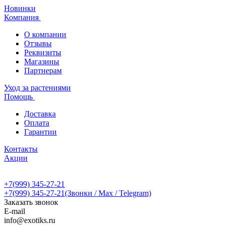
Новинки
Компания
О компании
Отзывы
Реквизиты
Магазины
Партнерам
Уход за растениями
Помощь
Доставка
Оплата
Гарантии
Контакты
Акции
+7(999) 345-27-21
+7(999) 345-27-21
(Звонки / Max / Telegram)
Заказать звонок
E-mail
info@exotiks.ru