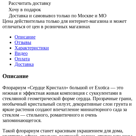
Рассчитать доставку
Хочу в подарок
Доставка и самовывоз только по Москве и МО
Цена действительна только для интернет-магазина и может
отличаться от цен в розничных магазинах
Описание
Отзывы
Характеристики
Видео
Оплата
Доставка
Описание
Флорариум «Сердце Кристалл» большой от Exotica — это
нежная и эффектная живая композиция с суккулентами в
стеклянной геометрической форме сердца. Прозрачные грани,
необычный кристальный силуэт, декоративные слои грунта и
яркие растения создают впечатление миниатюрного сада за
стеклом — стильного, романтичного и очень
запоминающегося.
Такой флорариум станет красивым украшением для дома,