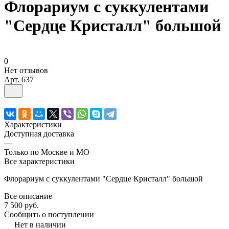
Флорариум с суккулентами
"Сердце Кристалл" большой
0
Нет отзывов
Арт.
637
Характеристики
Доступная доставка
—
Только по Москве и МО
Все характеристики
Флорариум с суккулентами "Сердце Кристалл" большой
Все описание
7 500 руб.
Сообщить о поступлении
Нет в наличии