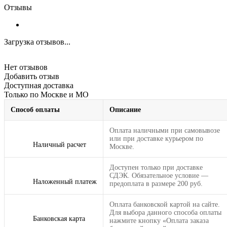
Отзывы
Загрузка отзывов...
Нет отзывов
Добавить отзыв
Доступная доставка
Только по Москве и МО
Способ оплаты
Описание
Оплата наличными при самовывозе
или при доставке курьером по
Наличный расчет
Москве.
Доступен только при доставке
СДЭК. Обязательное условие —
Наложенный платеж
предоплата в размере 200 руб.
Оплата банковской картой на сайте.
Для выбора данного способа оплаты
Банковская карта
нажмите кнопку «Оплата заказа