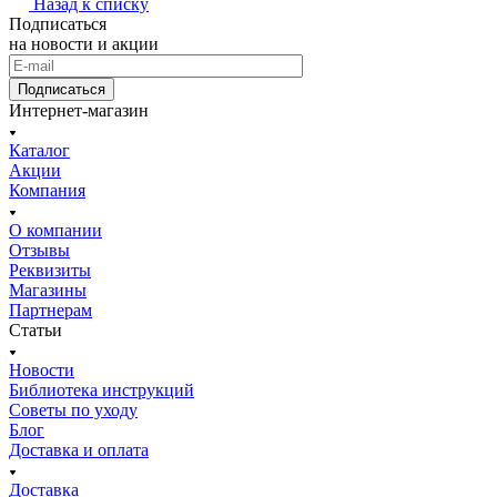
Назад к списку
Подписаться
на новости и акции
Подписаться
Интернет-магазин
Каталог
Акции
Компания
О компании
Отзывы
Реквизиты
Магазины
Партнерам
Статьи
Новости
Библиотека инструкций
Советы по уходу
Блог
Доставка и оплата
Доставка