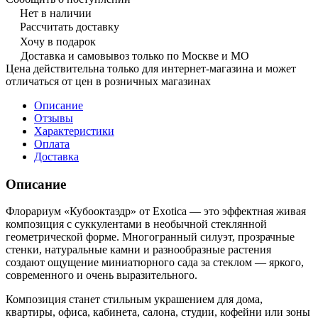
Нет в наличии
Рассчитать доставку
Хочу в подарок
Доставка и самовывоз только по Москве и МО
Цена действительна только для интернет-магазина и может
отличаться от цен в розничных магазинах
Описание
Отзывы
Характеристики
Оплата
Доставка
Описание
Флорариум «Кубооктаэдр» от Exotica — это эффектная живая
композиция с суккулентами в необычной стеклянной
геометрической форме. Многогранный силуэт, прозрачные
стенки, натуральные камни и разнообразные растения
создают ощущение миниатюрного сада за стеклом — яркого,
современного и очень выразительного.
Композиция станет стильным украшением для дома,
квартиры, офиса, кабинета, салона, студии, кофейни или зоны