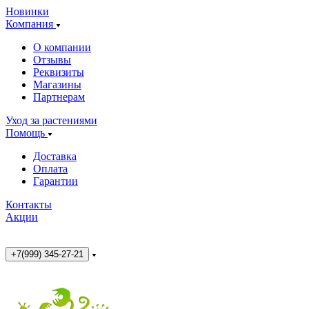
Новинки
Компания
О компании
Отзывы
Реквизиты
Магазины
Партнерам
Уход за растениями
Помощь
Доставка
Оплата
Гарантии
Контакты
Акции
+7(999) 345-27-21