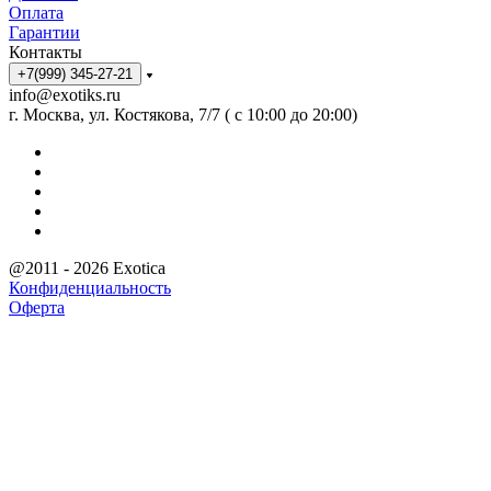
Оплата
Гарантии
Контакты
+7(999) 345-27-21
info@exotiks.ru
г. Москва, ул. Костякова, 7/7 ( с 10:00 до 20:00)
@2011 - 2026 Exotica
Конфиденциальность
Оферта