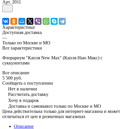
Арт.
2011
Характеристики
Доступная доставка
—
Только по Москве и МО
Все характеристики
Флорариум "Капля New Max" (Капля Нью Макс) с
суккулентами
Все описание
5 500 руб.
Сообщить о поступлении
Нет в наличии
Рассчитать доставку
Хочу в подарок
Доставка и самовывоз только по Москве и МО
Цена действительна только для интернет-магазина и может
отличаться от цен в розничных магазинах
Описание