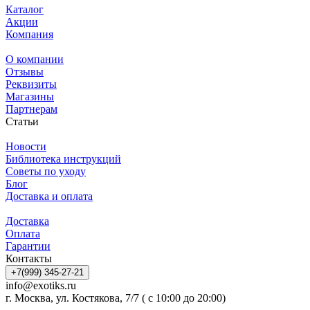
Каталог
Акции
Компания
О компании
Отзывы
Реквизиты
Магазины
Партнерам
Статьи
Новости
Библиотека инструкций
Советы по уходу
Блог
Доставка и оплата
Доставка
Оплата
Гарантии
Контакты
+7(999) 345-27-21
info@exotiks.ru
г. Москва, ул. Костякова, 7/7 ( с 10:00 до 20:00)