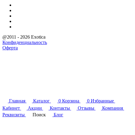
@2011 - 2026 Exotica
Конфиденциальность
Оферта
Главная
Каталог
0
Корзина
0
Избранные
Кабинет
Акции
Контакты
Отзывы
Компания
Реквизиты
Поиск
Блог