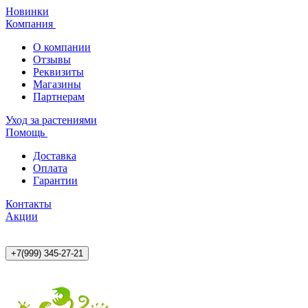
Новинки
Компания
О компании
Отзывы
Реквизиты
Магазины
Партнерам
Уход за растениями
Помощь
Доставка
Оплата
Гарантии
Контакты
Акции
+7(999) 345-27-21