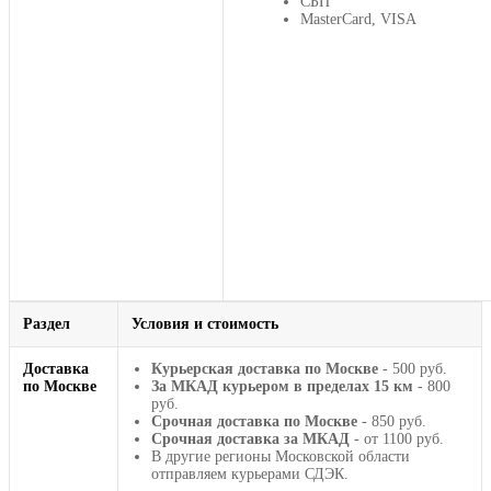
СБП
MasterCard, VISA
Раздел
Условия и стоимость
Доставка
Курьерская доставка по Москве
- 500 руб.
по Москве
За МКАД курьером в пределах 15 км
- 800
руб.
Срочная доставка по Москве
- 850 руб.
Срочная доставка за МКАД
- от 1100 руб.
В другие регионы Московской области
отправляем курьерами СДЭК.