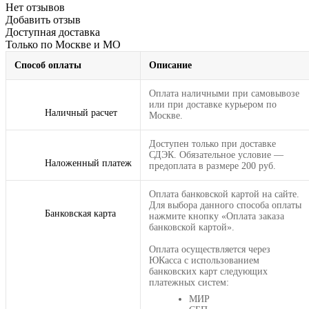
Нет отзывов
Добавить отзыв
Доступная доставка
Только по Москве и МО
Способ оплаты
Описание
Оплата наличными при самовывозе
или при доставке курьером по
Наличный расчет
Москве.
Доступен только при доставке
СДЭК. Обязательное условие —
Наложенный платеж
предоплата в размере 200 руб.
Оплата банковской картой на сайте.
Для выбора данного способа оплаты
Банковская карта
нажмите кнопку «Оплата заказа
банковской картой».
Оплата осуществляется через
ЮКасса с использованием
банковских карт следующих
платежных систем:
МИР