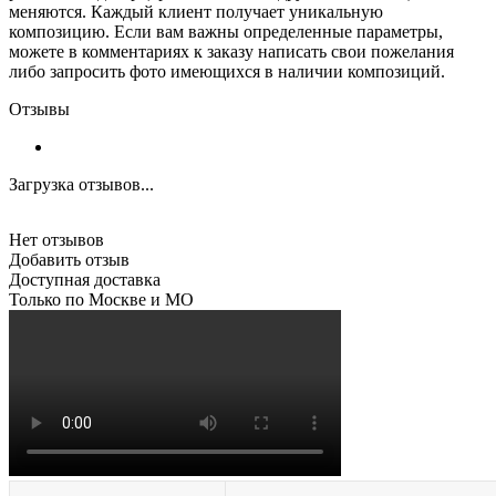
меняются. Каждый клиент получает уникальную
композицию. Если вам важны определенные параметры,
можете в комментариях к заказу написать свои пожелания
либо запросить фото имеющихся в наличии композиций.
Отзывы
Загрузка отзывов...
Нет отзывов
Добавить отзыв
Доступная доставка
Только по Москве и МО