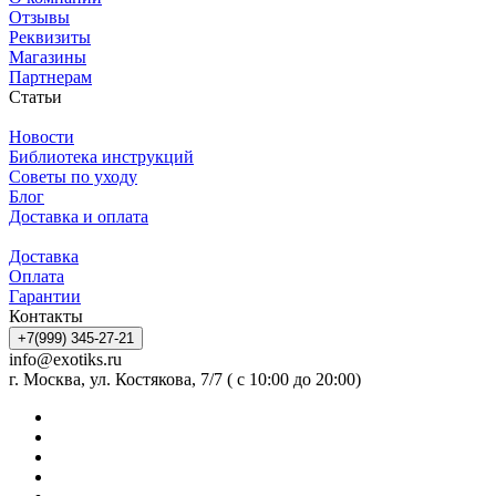
Отзывы
Реквизиты
Магазины
Партнерам
Статьи
Новости
Библиотека инструкций
Советы по уходу
Блог
Доставка и оплата
Доставка
Оплата
Гарантии
Контакты
+7(999) 345-27-21
info@exotiks.ru
г. Москва, ул. Костякова, 7/7 ( с 10:00 до 20:00)