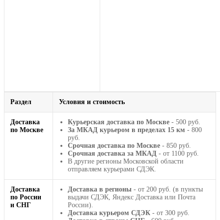
Раздел
Условия и стоимость
Доставка
Курьерская доставка по Москве
- 500 руб.
по Москве
За МКАД курьером в пределах 15 км
- 800
руб.
Срочная доставка по Москве
- 850 руб.
Срочная доставка за МКАД
- от 1100 руб.
В другие регионы Московской области
отправляем курьерами СДЭК.
Доставка
Доставка в регионы
- от 200 руб. (в пункты
по России
выдачи СДЭК, Яндекс Доставка или Почта
и СНГ
России).
Доставка курьером СДЭК
- от 300 руб.