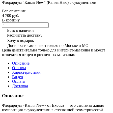
Флорариум "Капля New" (Капля Нью) с суккулентами
Все описание
4 700 руб.
В корзину
Есть в наличии
Рассчитать доставку
Хочу в подарок
Доставка и самовывоз только по Москве и МО
Цена действительна только для интернет-магазина и может
отличаться от цен в розничных магазинах
Описание
Отзывы
Характеристики
Видео
Оплата
Доставка
Описание
Флорариум «Капля New» от Exotica — это стильная живая
композиция с суккулентами в стеклянной геометрической