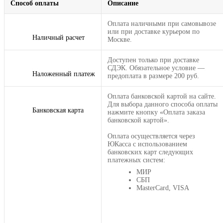
Способ оплаты
Описание
Оплата наличными при самовывозе
или при доставке курьером по
Наличный расчет
Москве.
Доступен только при доставке
СДЭК. Обязательное условие —
Наложенный платеж
предоплата в размере 200 руб.
Оплата банковской картой на сайте.
Для выбора данного способа оплаты
Банковская карта
нажмите кнопку «Оплата заказа
банковской картой».
Оплата осуществляется через
ЮКасса с использованием
банковских карт следующих
платежных систем:
МИР
СБП
MasterCard, VISA