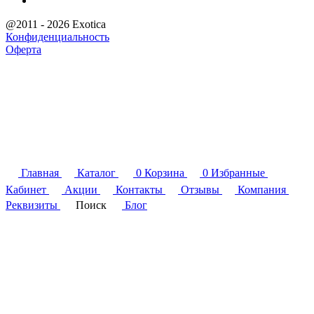
@2011 - 2026 Exotica
Конфиденциальность
Оферта
Главная
Каталог
0
Корзина
0
Избранные
Кабинет
Акции
Контакты
Отзывы
Компания
Реквизиты
Поиск
Блог