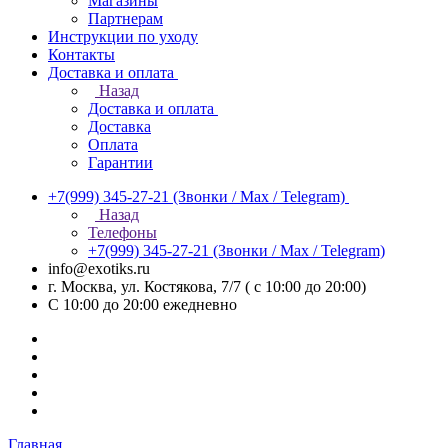
Магазины
Партнерам
Инструкции по уходу
Контакты
Доставка и оплата
Назад
Доставка и оплата
Доставка
Оплата
Гарантии
+7(999) 345-27-21
(Звонки / Max / Telegram)
Назад
Телефоны
+7(999) 345-27-21
(Звонки / Max / Telegram)
info@exotiks.ru
г. Москва, ул. Костякова, 7/7 ( с 10:00 до 20:00)
С 10:00 до 20:00
ежедневно
Главная