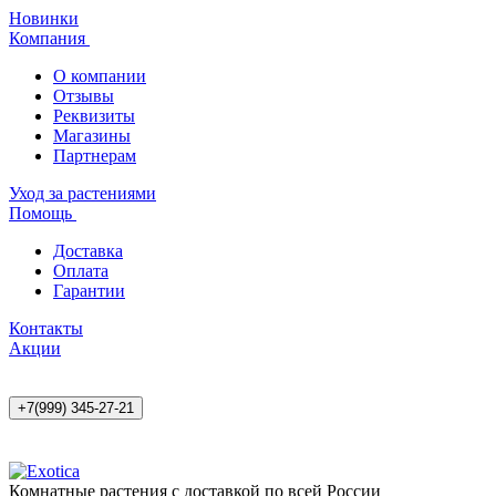
Новинки
Компания
О компании
Отзывы
Реквизиты
Магазины
Партнерам
Уход за растениями
Помощь
Доставка
Оплата
Гарантии
Контакты
Акции
+7(999) 345-27-21
Комнатные растения с доставкой по всей России