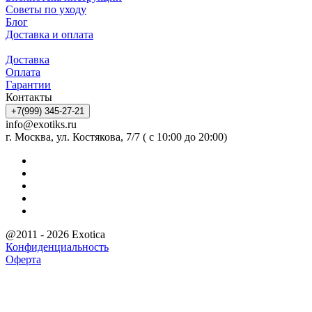
Советы по уходу
Блог
Доставка и оплата
Доставка
Оплата
Гарантии
Контакты
+7(999) 345-27-21
info@exotiks.ru
г. Москва, ул. Костякова, 7/7 ( с 10:00 до 20:00)
@2011 - 2026 Exotica
Конфиденциальность
Оферта