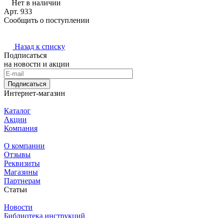
Нет в наличии
Арт.
933
Сообщить о поступлении
Назад к списку
Подписаться
на новости и акции
Подписаться
Интернет-магазин
Каталог
Акции
Компания
О компании
Отзывы
Реквизиты
Магазины
Партнерам
Статьи
Новости
Библиотека инструкций