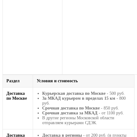
Раздел
Условия и стоимость
Доставка
Курьерская доставка по Москве
- 500 руб.
по Москве
За МКАД курьером в пределах 15 км
- 800
руб.
Срочная доставка по Москве
- 850 руб.
Срочная доставка за МКАД
- от 1100 руб.
В другие регионы Московской области
отправляем курьерами СДЭК.
Доставка
Доставка в регионы
- от 200 руб. (в пункты