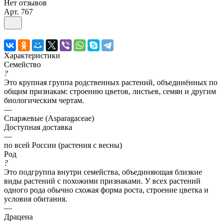
Нет отзывов
Арт.
767
Характеристики
Семейство
?
Это крупная группа родственных растений, объединённых по
общим признакам: строению цветов, листьев, семян и другим
биологическим чертам.
—
Спаржевые (Asparagaceae)
Доступная доставка
—
по всей России (растения с весны)
Род
?
Это подгруппа внутри семейства, объединяющая близкие
виды растений с похожими признаками. У всех растений
одного рода обычно схожая форма роста, строение цветка и
условия обитания.
—
Драцена