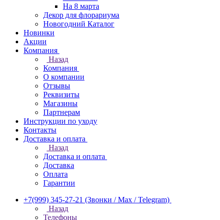
На 8 марта
Декор для флорариума
Новогодний Каталог
Новинки
Акции
Компания
Назад
Компания
О компании
Отзывы
Реквизиты
Магазины
Партнерам
Инструкции по уходу
Контакты
Доставка и оплата
Назад
Доставка и оплата
Доставка
Оплата
Гарантии
+7(999) 345-27-21
(Звонки / Max / Telegram)
Назад
Телефоны