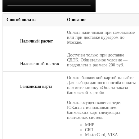
Способ оплаты
Описание
Оплата наличными при самовывозе
или при доставке курьером по
Наличный расчет
Москве.
Доступен только при доставке
СДЭК. Обязательное условие —
Наложенный платеж
предоплата в размере 200 руб.
Оплата банковской картой на сайте.
Для выбора данного способа оплаты
Банковская карта
нажмите кнопку «Оплата заказа
банковской картой».
Оплата осуществляется через
ЮКасса с использованием
банковских карт следующих
платежных систем:
МИР
СБП
MasterCard, VISA