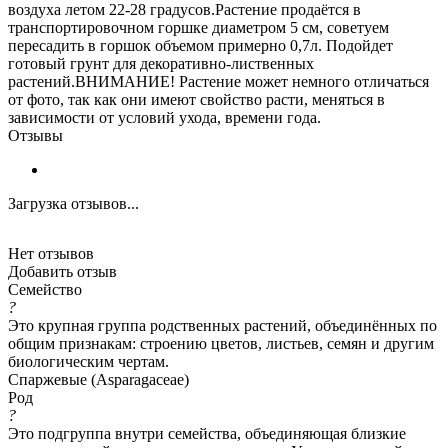
воздуха летом 22-28 градусов.Растение продаётся в
транспортировочном горшке диаметром 5 см, советуем
пересадить в горшок объемом примерно 0,7л. Подойдет
готовый грунт для декоративно-лиственных
растений.ВНИМАНИЕ! Растение может немного отличаться
от фото, так как они имеют свойство расти, меняться в
зависимости от условий ухода, времени года.
Отзывы
Загрузка отзывов...
Нет отзывов
Добавить отзыв
Семейство
?
Это крупная группа родственных растений, объединённых по
общим признакам: строению цветов, листьев, семян и другим
биологическим чертам.
Спаржевые (Asparagaceae)
Род
?
Это подгруппа внутри семейства, объединяющая близкие