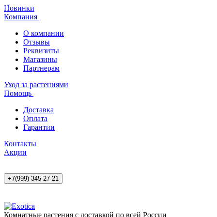
Новинки
Компания
О компании
Отзывы
Реквизиты
Магазины
Партнерам
Уход за растениями
Помощь
Доставка
Оплата
Гарантии
Контакты
Акции
+7(999) 345-27-21
Комнатные растения с доставкой по всей России