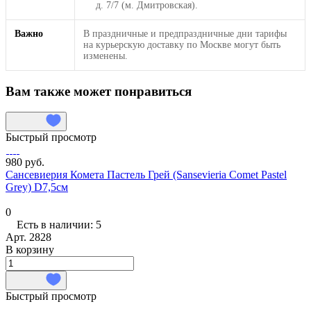
д. 7/7 (м. Дмитровская).
Важно
В праздничные и предпраздничные дни тарифы
на курьерскую доставку по Москве могут быть
изменены.
Вам также может понравиться
Быстрый просмотр
980 руб.
Сансевиерия Комета Пастель Грей (Sansevieria Comet Pastel
Grey) D7,5см
0
Есть в наличии: 5
Арт.
2828
В корзину
Быстрый просмотр