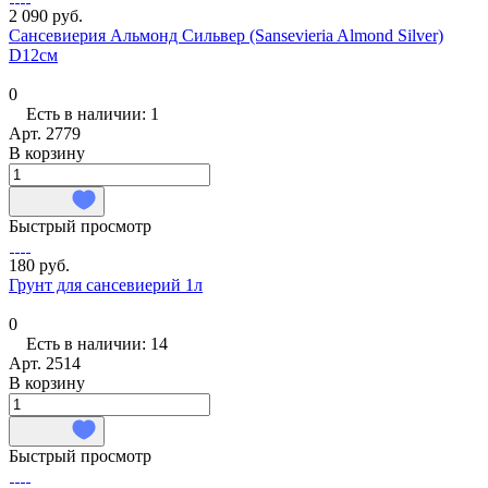
2 090 руб.
Сансевиерия Альмонд Сильвер (Sansevieria Almond Silver)
D12см
0
Есть в наличии: 1
Арт.
2779
В корзину
Быстрый просмотр
180 руб.
Грунт для сансевиерий 1л
0
Есть в наличии: 14
Арт.
2514
В корзину
Быстрый просмотр