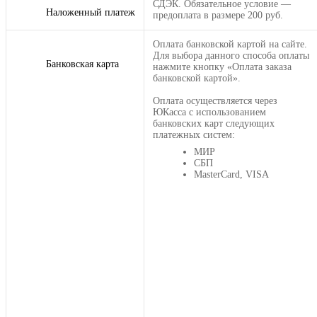
СДЭК. Обязательное условие —
Наложенный платеж
предоплата в размере 200 руб.
Оплата банковской картой на сайте.
Для выбора данного способа оплаты
Банковская карта
нажмите кнопку «Оплата заказа
банковской картой».
Оплата осуществляется через
ЮКасса с использованием
банковских карт следующих
платежных систем:
МИР
СБП
MasterCard, VISA