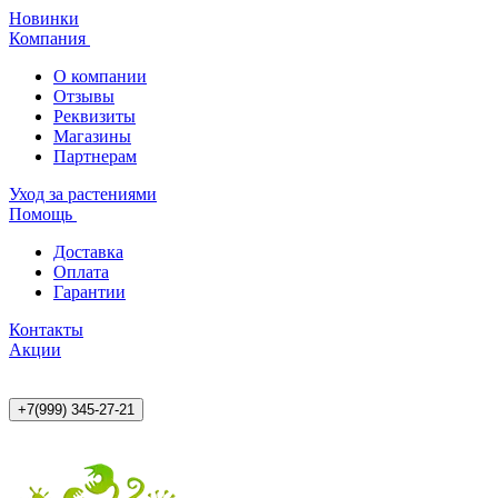
Новинки
Компания
О компании
Отзывы
Реквизиты
Магазины
Партнерам
Уход за растениями
Помощь
Доставка
Оплата
Гарантии
Контакты
Акции
+7(999) 345-27-21