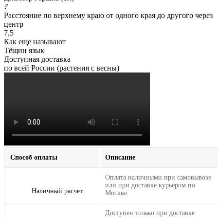
?
Расстояние по верхнему краю от одного края до другого через
центр
7,5
Как еще называют
Тёщин язык
Доступная доставка
по всей России (растения с весны)
Способ оплаты
Описание
Оплата наличными при самовывозе
или при доставке курьером по
Наличный расчет
Москве.
Доступен только при доставке