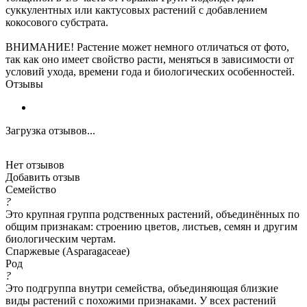
суккулентных или кактусовых растений с добавлением
кокосового субстрата.
ВНИМАНИЕ! Растение может немного отличаться от фото,
так как оно имеет свойство расти, меняться в зависимости от
условий ухода, времени года и биологических особенностей.
Отзывы
Загрузка отзывов...
Нет отзывов
Добавить отзыв
Семейство
?
Это крупная группа родственных растений, объединённых по
общим признакам: строению цветов, листьев, семян и другим
биологическим чертам.
Спаржевые (Asparagaceae)
Род
?
Это подгруппа внутри семейства, объединяющая близкие
виды растений с похожими признаками. У всех растений