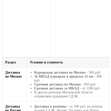
Раздел
Условия и стоимость
Доставка
Курьерская доставка по Москве
- 500 руб.
по Москве
За МКАД курьером в пределах 15 км
- 800
руб.
Срочная доставка по Москве
- 850 руб.
Срочная доставка за МКАД
- от 1100 руб.
В другие регионы Московской области
отправляем курьерами СДЭК.
Доставка
Доставка в регионы
- от 200 руб. (в пункты
по России
выдачи СДЭК, Яндекс Доставка или Почта