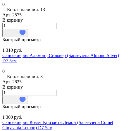
0
Есть в наличии: 13
Арт.
2575
В корзину
Быстрый просмотр
1 310 руб.
Сансевиерия Альмонд Сильвер (Sansevieria Almond Silver)
D7,5см
0
Есть в наличии: 3
Арт.
2825
В корзину
Быстрый просмотр
1 300 руб.
Сансевиерия Комет Кризанта Лемон (Sansevieria Comet
Chrysanta Lemon) D7,5см