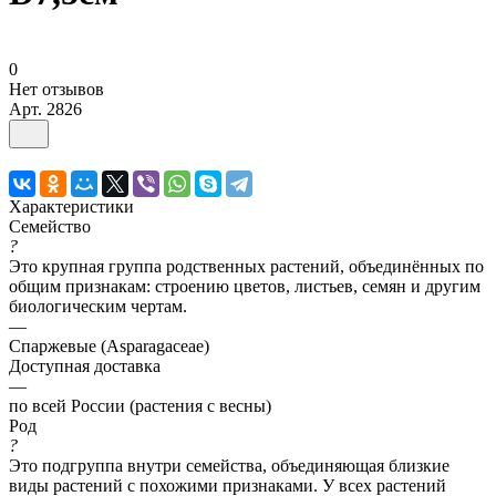
0
Нет отзывов
Арт.
2826
Характеристики
Семейство
?
Это крупная группа родственных растений, объединённых по
общим признакам: строению цветов, листьев, семян и другим
биологическим чертам.
—
Спаржевые (Asparagaceae)
Доступная доставка
—
по всей России (растения с весны)
Род
?
Это подгруппа внутри семейства, объединяющая близкие
виды растений с похожими признаками. У всех растений