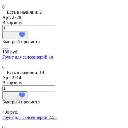
0
Есть в наличии: 2
Арт.
2778
В корзину
Быстрый просмотр
180 руб.
Грунт для сансевиерий 1л
0
Есть в наличии: 19
Арт.
2514
В корзину
Быстрый просмотр
400 руб.
Грунт для сансевиерий 2,5л
0