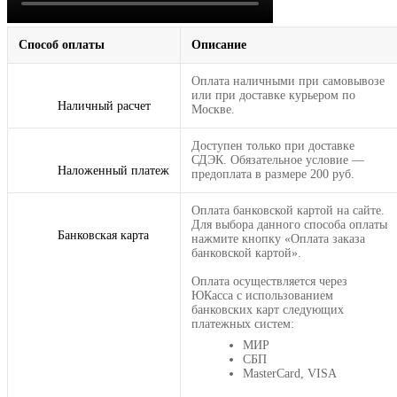
Способ оплаты
Описание
Оплата наличными при самовывозе
или при доставке курьером по
Наличный расчет
Москве.
Доступен только при доставке
СДЭК. Обязательное условие —
Наложенный платеж
предоплата в размере 200 руб.
Оплата банковской картой на сайте.
Для выбора данного способа оплаты
Банковская карта
нажмите кнопку «Оплата заказа
банковской картой».
Оплата осуществляется через
ЮКасса с использованием
банковских карт следующих
платежных систем:
МИР
СБП
MasterCard, VISA