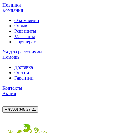
Новинки
Компания
О компании
Отзывы
Реквизиты
Магазины
Партнерам
Уход за растениями
Помощь
Доставка
Оплата
Гарантии
Контакты
Акции
+7(999) 345-27-21