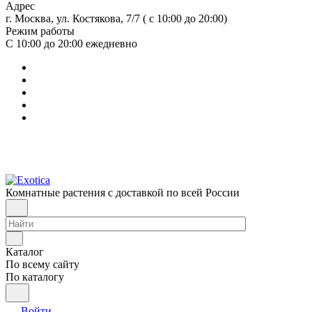
Адрес
г. Москва, ул. Костякова, 7/7 ( с 10:00 до 20:00)
Режим работы
С 10:00 до 20:00
ежедневно
Комнатные растения с доставкой по всей России
Каталог
По всему сайту
По каталогу
Войти