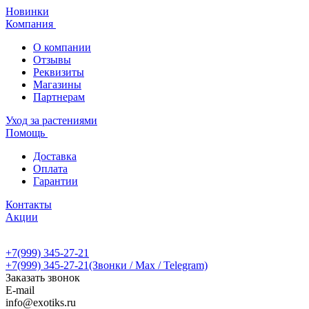
Новинки
Компания
О компании
Отзывы
Реквизиты
Магазины
Партнерам
Уход за растениями
Помощь
Доставка
Оплата
Гарантии
Контакты
Акции
+7(999) 345-27-21
+7(999) 345-27-21
(Звонки / Max / Telegram)
Заказать звонок
E-mail
info@exotiks.ru