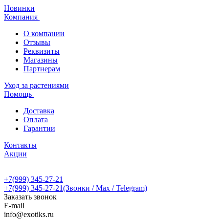
Новинки
Компания
О компании
Отзывы
Реквизиты
Магазины
Партнерам
Уход за растениями
Помощь
Доставка
Оплата
Гарантии
Контакты
Акции
+7(999) 345-27-21
+7(999) 345-27-21
(Звонки / Max / Telegram)
Заказать звонок
E-mail
info@exotiks.ru