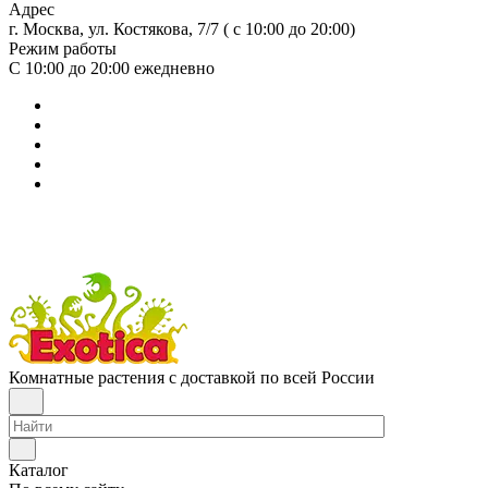
Адрес
г. Москва, ул. Костякова, 7/7 ( с 10:00 до 20:00)
Режим работы
С 10:00 до 20:00
ежедневно
Комнатные растения с доставкой по всей России
Каталог