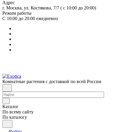
Адрес
г. Москва, ул. Костякова, 7/7 ( с 10:00 до 20:00)
Режим работы
С 10:00 до 20:00
ежедневно
Комнатные растения с доставкой по всей России
Каталог
По всему сайту
По каталогу
Войти