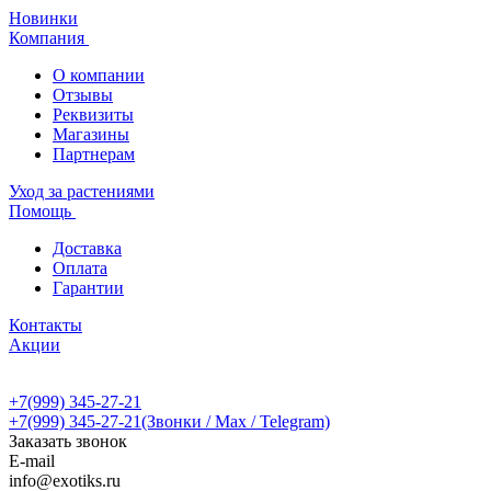
Новинки
Компания
О компании
Отзывы
Реквизиты
Магазины
Партнерам
Уход за растениями
Помощь
Доставка
Оплата
Гарантии
Контакты
Акции
+7(999) 345-27-21
+7(999) 345-27-21
(Звонки / Max / Telegram)
Заказать звонок
E-mail
info@exotiks.ru