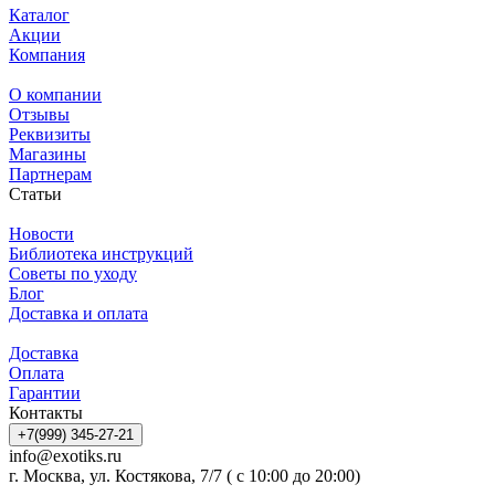
Каталог
Акции
Компания
О компании
Отзывы
Реквизиты
Магазины
Партнерам
Статьи
Новости
Библиотека инструкций
Советы по уходу
Блог
Доставка и оплата
Доставка
Оплата
Гарантии
Контакты
+7(999) 345-27-21
info@exotiks.ru
г. Москва, ул. Костякова, 7/7 ( с 10:00 до 20:00)