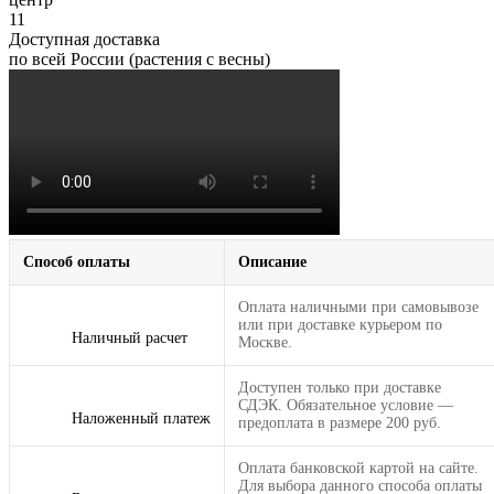
11
Доступная доставка
по всей России (растения с весны)
Способ оплаты
Описание
Оплата наличными при самовывозе
или при доставке курьером по
Наличный расчет
Москве.
Доступен только при доставке
СДЭК. Обязательное условие —
Наложенный платеж
предоплата в размере 200 руб.
Оплата банковской картой на сайте.
Для выбора данного способа оплаты