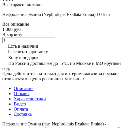
Все характеристики
Нефролепис Эмина (Nephrolepis Exaltata Emina) D11cm
Все описание
1 300 руб.
В корзину
Есть в наличии
Рассчитать доставку
Хочу в подарок
По России доставляем до -5°C, по Москве и МО круглый
год.
Цена действительна только для интернет-магазина и может
отличаться от цен в розничных магазинах
Описание
Отзывы
Характеристики
Видео
Оплата
Доставка
Нефролепис Эмина (лат. Nephrolepis Exaltata Emina) -