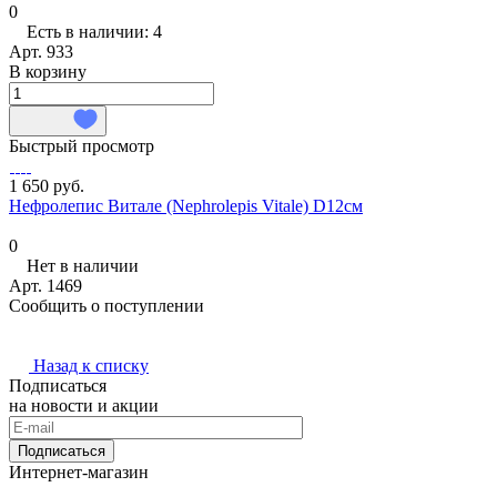
0
Есть в наличии: 4
Арт.
933
В корзину
Быстрый просмотр
1 650 руб.
Нефролепис Витале (Nephrolepis Vitale) D12см
0
Нет в наличии
Арт.
1469
Сообщить о поступлении
Назад к списку
Подписаться
на новости и акции
Подписаться
Интернет-магазин