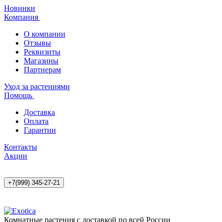
Новинки
Компания
О компании
Отзывы
Реквизиты
Магазины
Партнерам
Уход за растениями
Помощь
Доставка
Оплата
Гарантии
Контакты
Акции
+7(999) 345-27-21
Комнатные растения с доставкой по всей России