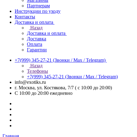
Магазины
Партнерам
Инструкции по уходу
Контакты
Доставка и оплата
Назад
Доставка и оплата
Доставка
Оплата
Гарантии
+7(999) 345-27-21
(Звонки / Max / Telegram)
Назад
Телефоны
+7(999) 345-27-21
(Звонки / Max / Telegram)
info@exotiks.ru
г. Москва, ул. Костякова, 7/7 ( с 10:00 до 20:00)
С 10:00 до 20:00
ежедневно
Главная