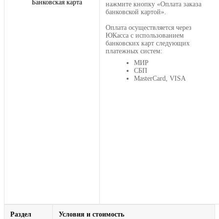
Банковская карта
нажмите кнопку «Оплата заказа
банковской картой».
Оплата осуществляется через
ЮКасса с использованием
банковских карт следующих
платежных систем:
МИР
СБП
MasterCard, VISA
Раздел
Условия и стоимость