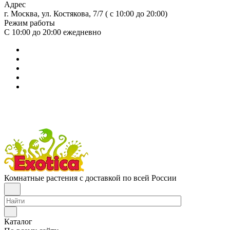
Адрес
г. Москва, ул. Костякова, 7/7 ( с 10:00 до 20:00)
Режим работы
С 10:00 до 20:00
ежедневно
Комнатные растения с доставкой по всей России
Каталог