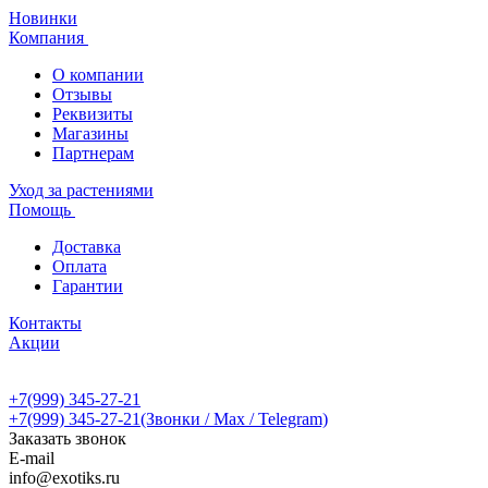
Новинки
Компания
О компании
Отзывы
Реквизиты
Магазины
Партнерам
Уход за растениями
Помощь
Доставка
Оплата
Гарантии
Контакты
Акции
+7(999) 345-27-21
+7(999) 345-27-21
(Звонки / Max / Telegram)
Заказать звонок
E-mail
info@exotiks.ru