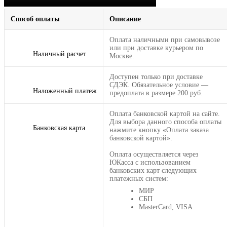
Способ оплаты
Описание
Оплата наличными при самовывозе
или при доставке курьером по
Наличный расчет
Москве.
Доступен только при доставке
СДЭК. Обязательное условие —
Наложенный платеж
предоплата в размере 200 руб.
Оплата банковской картой на сайте.
Для выбора данного способа оплаты
Банковская карта
нажмите кнопку «Оплата заказа
банковской картой».
Оплата осуществляется через
ЮКасса с использованием
банковских карт следующих
платежных систем:
МИР
СБП
MasterCard, VISA