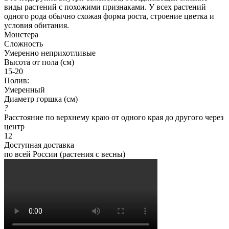
виды растений с похожими признаками. У всех растений
одного рода обычно схожая форма роста, строение цветка и
условия обитания.
Монстера
Сложность
Умеренно неприхотливые
Высота от пола (см)
15-20
Полив:
Умеренный
Диаметр горшка (см)
?
Расстояние по верхнему краю от одного края до другого через
центр
12
Доступная доставка
по всей России (растения с весны)