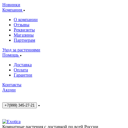
Новинки
Компания
О компании
Отзывы
Реквизиты
Магазины
Партнерам
Уход за растениями
Помощь
Доставка
Оплата
Гарантии
Контакты
Акции
+7(999) 345-27-21
Комнатные растения с доставкой по всей России