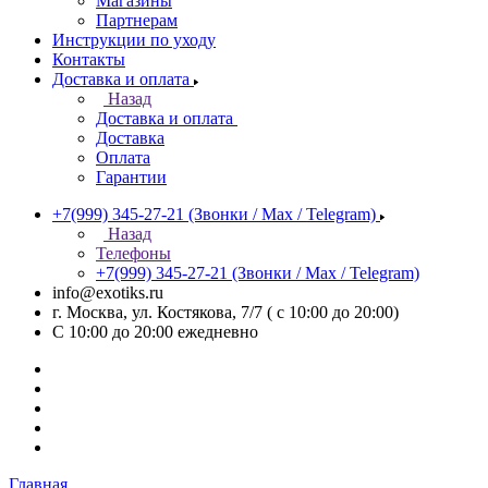
Магазины
Партнерам
Инструкции по уходу
Контакты
Доставка и оплата
Назад
Доставка и оплата
Доставка
Оплата
Гарантии
+7(999) 345-27-21
(Звонки / Max / Telegram)
Назад
Телефоны
+7(999) 345-27-21
(Звонки / Max / Telegram)
info@exotiks.ru
г. Москва, ул. Костякова, 7/7 ( с 10:00 до 20:00)
С 10:00 до 20:00
ежедневно
Главная