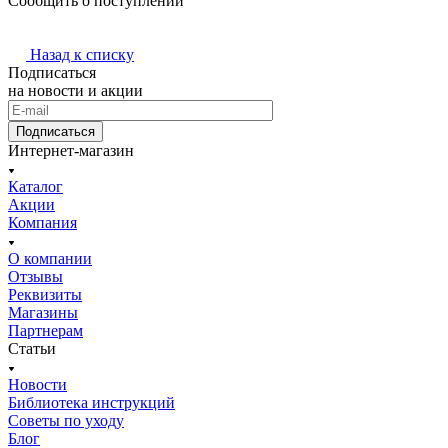
Сообщить о поступлении
Назад к списку
Подписаться
на новости и акции
Подписаться
Интернет-магазин
Каталог
Акции
Компания
О компании
Отзывы
Реквизиты
Магазины
Партнерам
Статьи
Новости
Библиотека инструкций
Советы по уходу
Блог