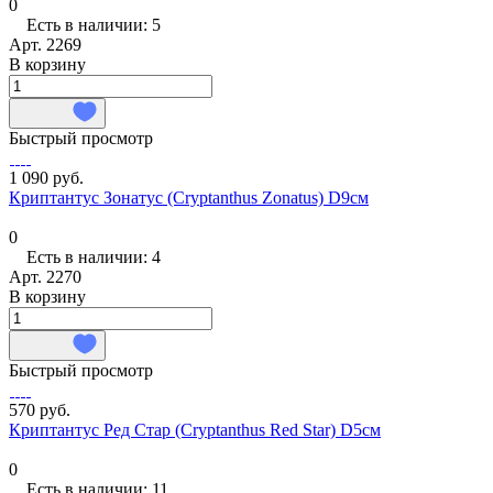
0
Есть в наличии: 5
Арт.
2269
В корзину
Быстрый просмотр
1 090 руб.
Криптантус Зонатус (Cryptanthus Zonatus) D9см
0
Есть в наличии: 4
Арт.
2270
В корзину
Быстрый просмотр
570 руб.
Криптантус Ред Стар (Cryptanthus Red Star) D5см
0
Есть в наличии: 11