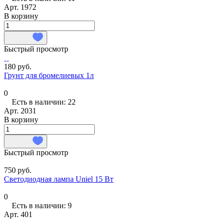
Арт.
1972
В корзину
Быстрый просмотр
180 руб.
Грунт для бромелиевых 1л
0
Есть в наличии: 22
Арт.
2031
В корзину
Быстрый просмотр
750 руб.
Светодиодная лампа Uniel 15 Вт
0
Есть в наличии: 9
Арт.
401