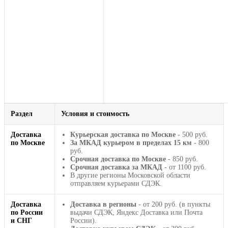
Раздел
Условия и стоимость
Доставка
Курьерская доставка по Москве
- 500 руб.
по Москве
За МКАД курьером в пределах 15 км
- 800
руб.
Срочная доставка по Москве
- 850 руб.
Срочная доставка за МКАД
- от 1100 руб.
В другие регионы Московской области
отправляем курьерами СДЭК.
Доставка
Доставка в регионы
- от 200 руб. (в пункты
по России
выдачи СДЭК, Яндекс Доставка или Почта
и СНГ
России).