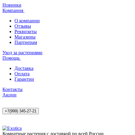
Новинки
Компания
О компании
Отзывы
Реквизиты
Магазины
Партнерам
Уход за растениями
Помощь
Доставка
Оплата
Гарантии
Контакты
Акции
+7(999) 345-27-21
Комнатные растения с доставкой по всей России