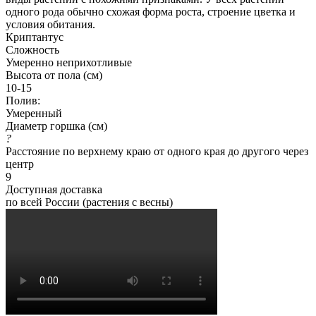
одного рода обычно схожая форма роста, строение цветка и
условия обитания.
Криптантус
Сложность
Умеренно неприхотливые
Высота от пола (см)
10-15
Полив:
Умеренный
Диаметр горшка (см)
?
Расстояние по верхнему краю от одного края до другого через
центр
9
Доступная доставка
по всей России (растения с весны)