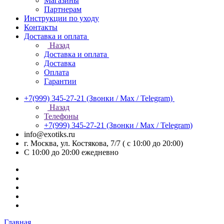
Магазины
Партнерам
Инструкции по уходу
Контакты
Доставка и оплата
Назад
Доставка и оплата
Доставка
Оплата
Гарантии
+7(999) 345-27-21
(Звонки / Max / Telegram)
Назад
Телефоны
+7(999) 345-27-21
(Звонки / Max / Telegram)
info@exotiks.ru
г. Москва, ул. Костякова, 7/7 ( с 10:00 до 20:00)
С 10:00 до 20:00
ежедневно
Главная