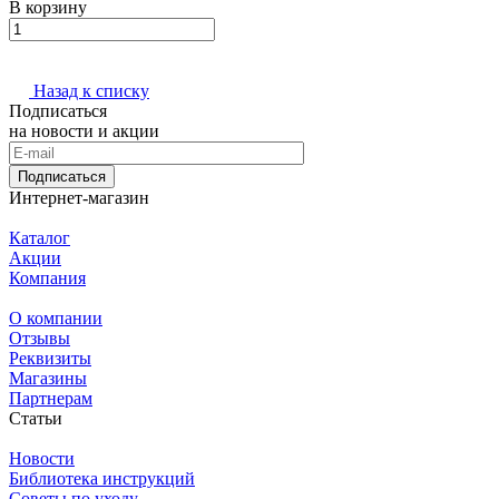
В корзину
Назад к списку
Подписаться
на новости и акции
Подписаться
Интернет-магазин
Каталог
Акции
Компания
О компании
Отзывы
Реквизиты
Магазины
Партнерам
Статьи
Новости
Библиотека инструкций
Советы по уходу