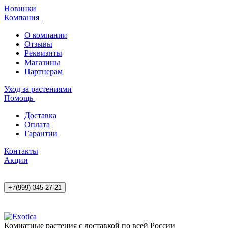
Новинки
Компания
О компании
Отзывы
Реквизиты
Магазины
Партнерам
Уход за растениями
Помощь
Доставка
Оплата
Гарантии
Контакты
Акции
+7(999) 345-27-21
Комнатные растения с доставкой по всей России