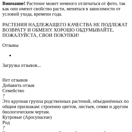
Внимание!
Растение может немного отличаться от фото, так
как они имеют свойство расти, меняться в зависимости от
условий ухода, времени года.
РАСТЕНИЯ НАДЛЕЖАЩЕГО КАЧЕСТВА НЕ ПОДЛЕЖАТ
ВОЗВРАТУ И ОБМЕНУ. ХОРОШО ОБДУМЫВАЙТЕ,
ПОЖАЛУЙСТА, СВОИ ПОКУПКИ!
Отзывы
Загрузка отзывов...
Нет отзывов
Добавить отзыв
Семейство
?
Это крупная группа родственных растений, объединённых по
общим признакам: строению цветов, листьев, семян и другим
биологическим чертам.
Кутровые (Apocynaceae)
Род
?