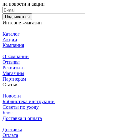
на новости и акции
Подписаться
Интернет-магазин
Каталог
Акции
Компания
О компании
Отзывы
Реквизиты
Магазины
Партнерам
Статьи
Новости
Библиотека инструкций
Советы по уходу
Блог
Доставка и оплата
Доставка
Оплата