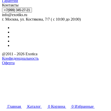
Гарантии
Контакты
+7(999) 345-27-21
info@exotiks.ru
г. Москва, ул. Костякова, 7/7 ( с 10:00 до 20:00)
@2011 - 2026 Exotica
Конфиденциальность
Оферта
Главная
Каталог
0
Корзина
0
Избранные