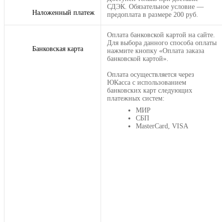
СДЭК. Обязательное условие —
Наложенный платеж
предоплата в размере 200 руб.
Оплата банковской картой на сайте.
Для выбора данного способа оплаты
Банковская карта
нажмите кнопку «Оплата заказа
банковской картой».
Оплата осуществляется через
ЮКасса с использованием
банковских карт следующих
платежных систем:
МИР
СБП
MasterCard, VISA