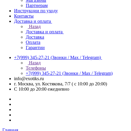
Магазины
Партнерам
Инструкции по уходу
Контакты
Доставка и оплата
Назад
Доставка и оплата
Доставка
Оплата
Гарантии
+7(999) 345-27-21
(Звонки / Max / Telegram)
Назад
Телефоны
+7(999) 345-27-21
(Звонки / Max / Telegram)
info@exotiks.ru
г. Москва, ул. Костякова, 7/7 ( с 10:00 до 20:00)
С 10:00 до 20:00
ежедневно
Главная