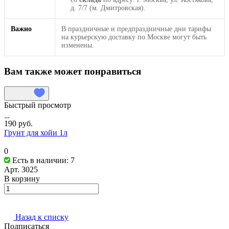
д. 7/7 (м. Дмитровская).
Важно
В праздничные и предпраздничные дни тарифы
на курьерскую доставку по Москве могут быть
изменены.
Вам также может понравиться
Быстрый просмотр
190 руб.
Грунт для хойи 1л
0
Есть в наличии: 7
Арт.
3025
В корзину
Назад к списку
Подписаться