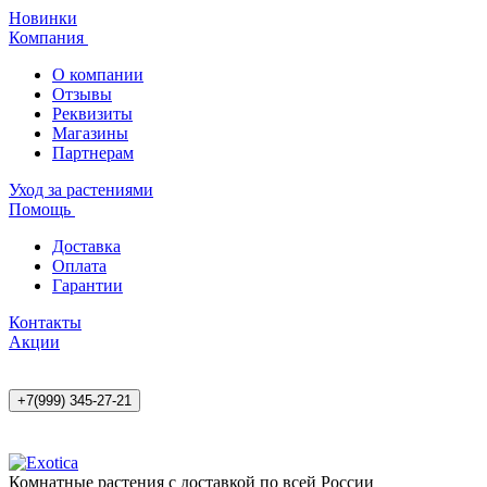
Новинки
Компания
О компании
Отзывы
Реквизиты
Магазины
Партнерам
Уход за растениями
Помощь
Доставка
Оплата
Гарантии
Контакты
Акции
+7(999) 345-27-21
Комнатные растения с доставкой по всей России