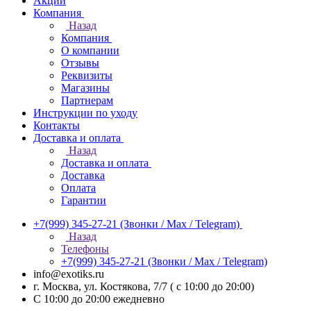
Акции
Компания
Назад
Компания
О компании
Отзывы
Реквизиты
Магазины
Партнерам
Инструкции по уходу
Контакты
Доставка и оплата
Назад
Доставка и оплата
Доставка
Оплата
Гарантии
+7(999) 345-27-21
(Звонки / Max / Telegram)
Назад
Телефоны
+7(999) 345-27-21
(Звонки / Max / Telegram)
info@exotiks.ru
г. Москва, ул. Костякова, 7/7 ( с 10:00 до 20:00)
С 10:00 до 20:00
ежедневно