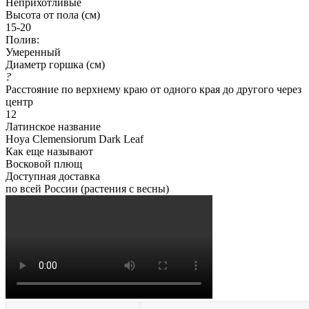
Неприхотливые
Высота от пола (см)
15-20
Полив:
Умеренный
Диаметр горшка (см)
?
Расстояние по верхнему краю от одного края до другого через
центр
12
Латинское название
Hoya Clemensiorum Dark Leaf
Как еще называют
Восковой плющ
Доступная доставка
по всей России (растения с весны)