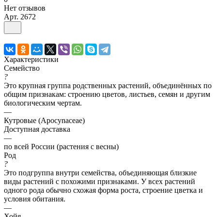
Нет отзывов
Арт.
2672
Характеристики
Семейство
?
Это крупная группа родственных растений, объединённых по
общим признакам: строению цветов, листьев, семян и другим
биологическим чертам.
—
Кутровые (Apocynaceae)
Доступная доставка
—
по всей России (растения с весны)
Род
?
Это подгруппа внутри семейства, объединяющая близкие
виды растений с похожими признаками. У всех растений
одного рода обычно схожая форма роста, строение цветка и
условия обитания.
—
Хойя