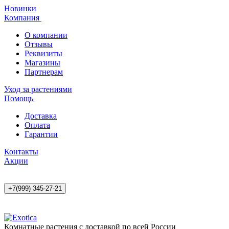
Новинки
Компания
О компании
Отзывы
Реквизиты
Магазины
Партнерам
Уход за растениями
Помощь
Доставка
Оплата
Гарантии
Контакты
Акции
+7(999) 345-27-21
Комнатные растения с доставкой по всей России