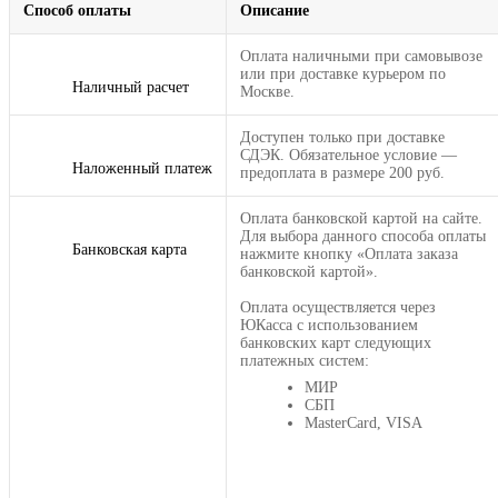
Способ оплаты
Описание
Оплата наличными при самовывозе
или при доставке курьером по
Наличный расчет
Москве.
Доступен только при доставке
СДЭК. Обязательное условие —
Наложенный платеж
предоплата в размере 200 руб.
Оплата банковской картой на сайте.
Для выбора данного способа оплаты
Банковская карта
нажмите кнопку «Оплата заказа
банковской картой».
Оплата осуществляется через
ЮКасса с использованием
банковских карт следующих
платежных систем:
МИР
СБП
MasterCard, VISA