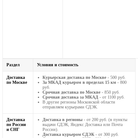
Раздел
Условия и стоимость
Доставка
Курьерская доставка по Москве
- 500 руб.
по Москве
За МКАД курьером в пределах 15 км
- 800
руб.
Срочная доставка по Москве
- 850 руб.
Срочная доставка за МКАД
- от 1100 руб.
В другие регионы Московской области
отправляем курьерами СДЭК.
Доставка
Доставка в регионы
- от 200 руб. (в пункты
по России
выдачи СДЭК, Яндекс Доставка или Почта
и СНГ
России).
Доставка курьером СДЭК
- от 300 руб.