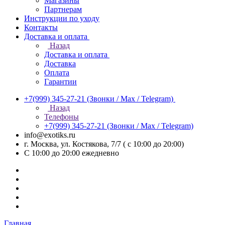
Магазины
Партнерам
Инструкции по уходу
Контакты
Доставка и оплата
Назад
Доставка и оплата
Доставка
Оплата
Гарантии
+7(999) 345-27-21
(Звонки / Max / Telegram)
Назад
Телефоны
+7(999) 345-27-21
(Звонки / Max / Telegram)
info@exotiks.ru
г. Москва, ул. Костякова, 7/7 ( с 10:00 до 20:00)
С 10:00 до 20:00
ежедневно
Главная