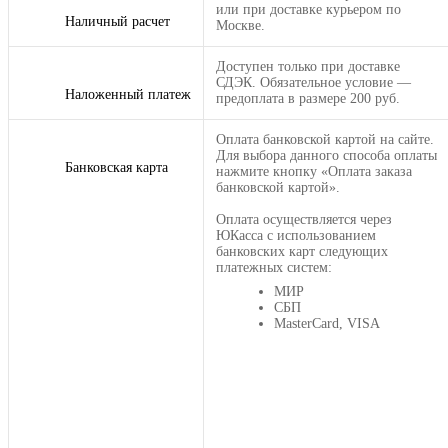
или при доставке курьером по
Наличный расчет
Москве.
Доступен только при доставке
СДЭК. Обязательное условие —
Наложенный платеж
предоплата в размере 200 руб.
Оплата банковской картой на сайте.
Для выбора данного способа оплаты
Банковская карта
нажмите кнопку «Оплата заказа
банковской картой».
Оплата осуществляется через
ЮКасса с использованием
банковских карт следующих
платежных систем:
МИР
СБП
MasterCard, VISA