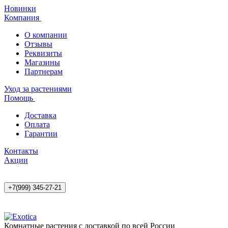
Новинки
Компания
О компании
Отзывы
Реквизиты
Магазины
Партнерам
Уход за растениями
Помощь
Доставка
Оплата
Гарантии
Контакты
Акции
+7(999) 345-27-21
Комнатные растения с доставкой по всей России