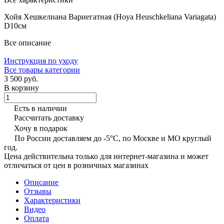
Хойя Хешкелиана Вариегатная (Hoya Heuschkeliana Variagata)
D10см
Все описание
Инструкция по уходу
Все товары категории
3 500 руб.
В корзину
Есть в наличии
Рассчитать доставку
Хочу в подарок
По России доставляем до -5°C, по Москве и МО круглый
год.
Цена действительна только для интернет-магазина и может
отличаться от цен в розничных магазинах
Описание
Отзывы
Характеристики
Видео
Оплата