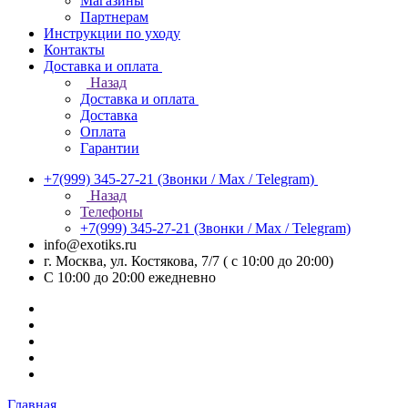
Магазины
Партнерам
Инструкции по уходу
Контакты
Доставка и оплата
Назад
Доставка и оплата
Доставка
Оплата
Гарантии
+7(999) 345-27-21
(Звонки / Max / Telegram)
Назад
Телефоны
+7(999) 345-27-21
(Звонки / Max / Telegram)
info@exotiks.ru
г. Москва, ул. Костякова, 7/7 ( с 10:00 до 20:00)
С 10:00 до 20:00
ежедневно
Главная