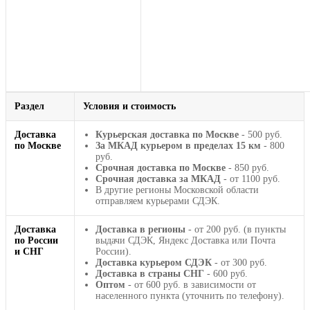
Раздел
Условия и стоимость
Доставка
Курьерская доставка по Москве
- 500 руб.
по Москве
За МКАД курьером в пределах 15 км
- 800
руб.
Срочная доставка по Москве
- 850 руб.
Срочная доставка за МКАД
- от 1100 руб.
В другие регионы Московской области
отправляем курьерами СДЭК.
Доставка
Доставка в регионы
- от 200 руб. (в пункты
по России
выдачи СДЭК, Яндекс Доставка или Почта
и СНГ
России).
Доставка курьером СДЭК
- от 300 руб.
Доставка в страны СНГ
- 600 руб.
Оптом
- от 600 руб. в зависимости от
населенного пункта (уточнить по телефону).