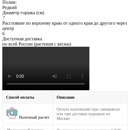
Полив:
Редкий
Диаметр горшка (см)
?
Расстояние по верхнему краю от одного края до другого через
центр
6
Доступная доставка
по всей России (растения с весны)
Способ оплаты
Описание
Оплата наличными при самовывозе
или при доставке курьером по
Наличный расчет
Москве.