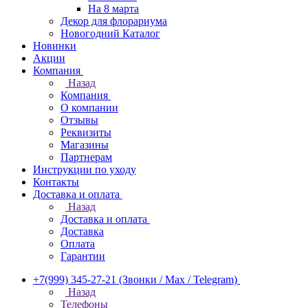
На 8 марта
Декор для флорариума
Новогодний Каталог
Новинки
Акции
Компания
Назад
Компания
О компании
Отзывы
Реквизиты
Магазины
Партнерам
Инструкции по уходу
Контакты
Доставка и оплата
Назад
Доставка и оплата
Доставка
Оплата
Гарантии
+7(999) 345-27-21
(Звонки / Max / Telegram)
Назад
Телефоны