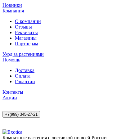
Новинки
Компания
О компании
Отзывы
Реквизиты
Магазины
Партнерам
Уход за растениями
Помощь
Доставка
Оплата
Гарантии
Контакты
Акции
+7(999) 345-27-21
Комнатные растения с доставкой по всей России