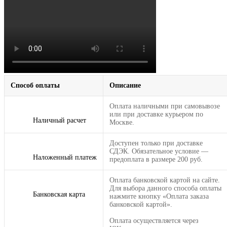
Способ оплаты
Описание
Оплата наличными при самовывозе
или при доставке курьером по
Наличный расчет
Москве.
Доступен только при доставке
СДЭК. Обязательное условие —
Наложенный платеж
предоплата в размере 200 руб.
Оплата банковской картой на сайте.
Для выбора данного способа оплаты
Банковская карта
нажмите кнопку «Оплата заказа
банковской картой».
Оплата осуществляется через