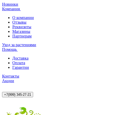
Новинки
Компания
О компании
Отзывы
Реквизиты
Магазины
Партнерам
Уход за растениями
Помощь
Доставка
Оплата
Гарантии
Контакты
Акции
+7(999) 345-27-21