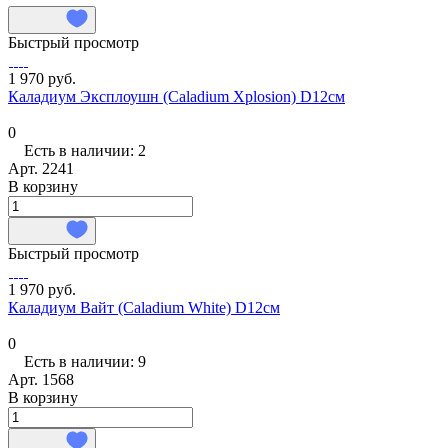
Быстрый просмотр
1 970 руб.
Каладиум Эксплоушн (Caladium Xplosion) D12см
0
Есть в наличии: 2
Арт.
2241
В корзину
Быстрый просмотр
1 970 руб.
Каладиум Вайт (Caladium White) D12см
0
Есть в наличии: 9
Арт.
1568
В корзину