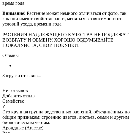
время года.
Внимание!
Растение может немного отличаться от фото, так
как они имеют свойство расти, меняться в зависимости от
условий ухода, времени года.
РАСТЕНИЯ НАДЛЕЖАЩЕГО КАЧЕСТВА НЕ ПОДЛЕЖАТ
ВОЗВРАТУ И ОБМЕНУ. ХОРОШО ОБДУМЫВАЙТЕ,
ПОЖАЛУЙСТА, СВОИ ПОКУПКИ!
Отзывы
Загрузка отзывов...
Нет отзывов
Добавить отзыв
Семейство
?
Это крупная группа родственных растений, объединённых по
общим признакам: строению цветов, листьев, семян и другим
биологическим чертам.
Ароидные (Araceae)