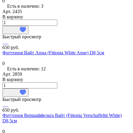
0
Есть в наличии: 3
Арт.
2435
В корзину
Быстрый просмотр
650 руб.
Фиттония Вайт Анна (Fittonia White Anne) D8,5см
0
Есть в наличии: 12
Арт.
2859
В корзину
Быстрый просмотр
650 руб.
Фиттония Вершаффельта Вайт (Fittonia Verschaffeltii White)
D8,5см
0