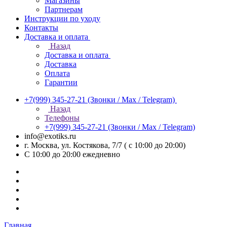
Магазины
Партнерам
Инструкции по уходу
Контакты
Доставка и оплата
Назад
Доставка и оплата
Доставка
Оплата
Гарантии
+7(999) 345-27-21
(Звонки / Max / Telegram)
Назад
Телефоны
+7(999) 345-27-21
(Звонки / Max / Telegram)
info@exotiks.ru
г. Москва, ул. Костякова, 7/7 ( с 10:00 до 20:00)
С 10:00 до 20:00
ежедневно
Главная