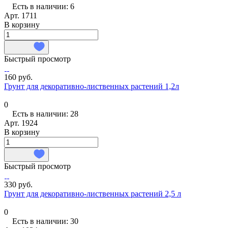
Есть в наличии: 6
Арт.
1711
В корзину
Быстрый просмотр
160 руб.
Грунт для декоративно-лиственных растений 1,2л
0
Есть в наличии: 28
Арт.
1924
В корзину
Быстрый просмотр
330 руб.
Грунт для декоративно-лиственных растений 2,5 л
0
Есть в наличии: 30