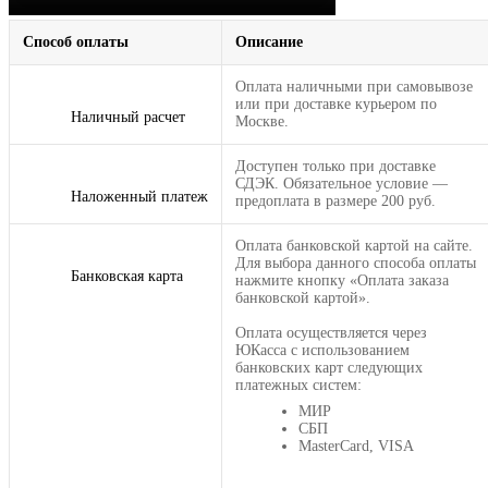
Способ оплаты
Описание
Оплата наличными при самовывозе
или при доставке курьером по
Наличный расчет
Москве.
Доступен только при доставке
СДЭК. Обязательное условие —
Наложенный платеж
предоплата в размере 200 руб.
Оплата банковской картой на сайте.
Для выбора данного способа оплаты
Банковская карта
нажмите кнопку «Оплата заказа
банковской картой».
Оплата осуществляется через
ЮКасса с использованием
банковских карт следующих
платежных систем:
МИР
СБП
MasterCard, VISA