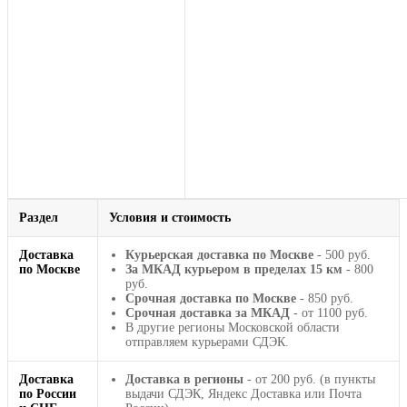
Раздел
Условия и стоимость
Доставка
Курьерская доставка по Москве
- 500 руб.
по Москве
За МКАД курьером в пределах 15 км
- 800
руб.
Срочная доставка по Москве
- 850 руб.
Срочная доставка за МКАД
- от 1100 руб.
В другие регионы Московской области
отправляем курьерами СДЭК.
Доставка
Доставка в регионы
- от 200 руб. (в пункты
по России
выдачи СДЭК, Яндекс Доставка или Почта