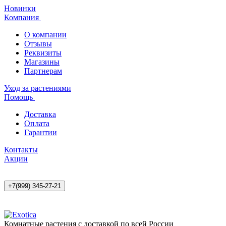
Новинки
Компания
О компании
Отзывы
Реквизиты
Магазины
Партнерам
Уход за растениями
Помощь
Доставка
Оплата
Гарантии
Контакты
Акции
+7(999) 345-27-21
Комнатные растения с доставкой по всей России