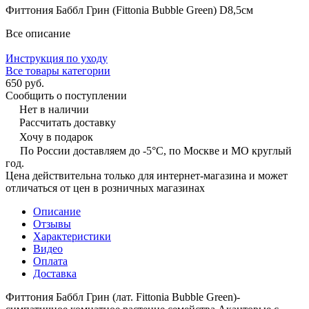
Фиттония Баббл Грин (Fittonia Bubble Green) D8,5см
Все описание
Инструкция по уходу
Все товары категории
650 руб.
Сообщить о поступлении
Нет в наличии
Рассчитать доставку
Хочу в подарок
По России доставляем до -5°C, по Москве и МО круглый
год.
Цена действительна только для интернет-магазина и может
отличаться от цен в розничных магазинах
Описание
Отзывы
Характеристики
Видео
Оплата
Доставка
Фиттония Баббл Грин (лат. Fittonia Bubble Green)-