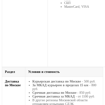
СБП
MasterCard, VISA
Раздел
Условия и стоимость
Доставка
Курьерская доставка по Москве
- 500 руб.
по Москве
За МКАД курьером в пределах 15 км
- 800
руб.
Срочная доставка по Москве
- 850 руб.
Срочная доставка за МКАД
- от 1100 руб.
В другие регионы Московской области
отправляем курьерами СДЭК.