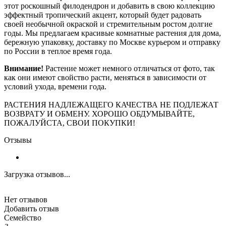
этот роскошный филодендрон и добавить в свою коллекцию
эффектный тропический акцент, который будет радовать
своей необычной окраской и стремительным ростом долгие
годы. Мы предлагаем красивые комнатные растения для дома,
бережную упаковку, доставку по Москве курьером и отправку
по России в теплое время года.
Внимание!
Растение может немного отличаться от фото, так
как они имеют свойство расти, меняться в зависимости от
условий ухода, времени года.
РАСТЕНИЯ НАДЛЕЖАЩЕГО КАЧЕСТВА НЕ ПОДЛЕЖАТ
ВОЗВРАТУ И ОБМЕНУ. ХОРОШО ОБДУМЫВАЙТЕ,
ПОЖАЛУЙСТА, СВОИ ПОКУПКИ!
Отзывы
Загрузка отзывов...
Нет отзывов
Добавить отзыв
Семейство