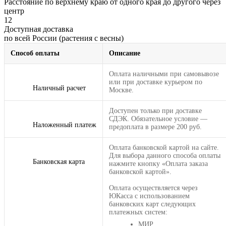
Расстояние по верхнему краю от одного края до другого через
центр
12
Доступная доставка
по всей России (растения с весны)
Способ оплаты
Описание
Оплата наличными при самовывозе
или при доставке курьером по
Наличный расчет
Москве.
Доступен только при доставке
СДЭК. Обязательное условие —
Наложенный платеж
предоплата в размере 200 руб.
Оплата банковской картой на сайте.
Для выбора данного способа оплаты
Банковская карта
нажмите кнопку «Оплата заказа
банковской картой».
Оплата осуществляется через
ЮКасса с использованием
банковских карт следующих
платежных систем:
МИР