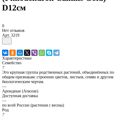
D12см
0
Нет отзывов
Арт.
3219
Характеристики
Семейство
?
Это крупная группа родственных растений, объединённых по
общим признакам: строению цветов, листьев, семян и другим
биологическим чертам.
—
Ароидные (Araceae)
Доступная доставка
—
по всей России (растения с весны)
Род
?