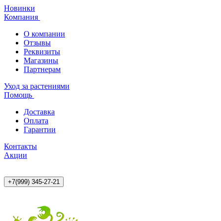
Новинки
Компания
О компании
Отзывы
Реквизиты
Магазины
Партнерам
Уход за растениями
Помощь
Доставка
Оплата
Гарантии
Контакты
Акции
+7(999) 345-27-21