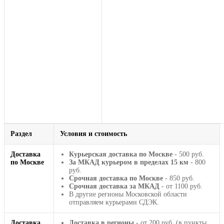
Раздел
Условия и стоимость
Доставка
Курьерская доставка по Москве
- 500 руб.
по Москве
За МКАД курьером в пределах 15 км
- 800
руб.
Срочная доставка по Москве
- 850 руб.
Срочная доставка за МКАД
- от 1100 руб.
В другие регионы Московской области
отправляем курьерами СДЭК.
Доставка
Доставка в регионы
- от 200 руб. (в пункты