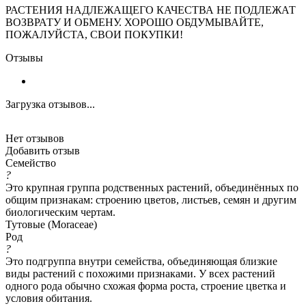
РАСТЕНИЯ НАДЛЕЖАЩЕГО КАЧЕСТВА НЕ ПОДЛЕЖАТ
ВОЗВРАТУ И ОБМЕНУ. ХОРОШО ОБДУМЫВАЙТЕ,
ПОЖАЛУЙСТА, СВОИ ПОКУПКИ!
Отзывы
Загрузка отзывов...
Нет отзывов
Добавить отзыв
Семейство
?
Это крупная группа родственных растений, объединённых по
общим признакам: строению цветов, листьев, семян и другим
биологическим чертам.
Тутовые (Moraceae)
Род
?
Это подгруппа внутри семейства, объединяющая близкие
виды растений с похожими признаками. У всех растений
одного рода обычно схожая форма роста, строение цветка и
условия обитания.