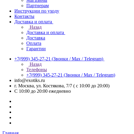
Магазины
Партнерам
Инструкции по уходу
Контакты
Доставка и оплата
Назад
Доставка и оплата
Доставка
Оплата
Гарантии
+7(999) 345-27-21
(Звонки / Max / Telegram)
Назад
Телефоны
+7(999) 345-27-21
(Звонки / Max / Telegram)
info@exotiks.ru
г. Москва, ул. Костякова, 7/7 ( с 10:00 до 20:00)
С 10:00 до 20:00
ежедневно
Главная