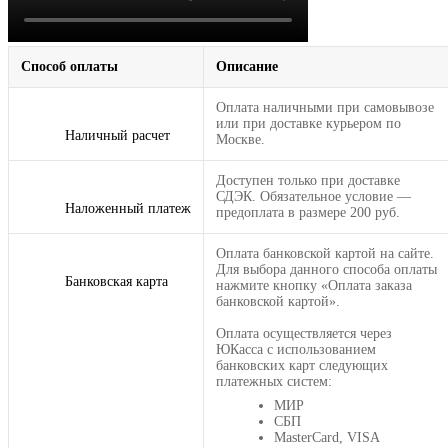
Способ оплаты
Описание
Оплата наличными при самовывозе
или при доставке курьером по
Наличный расчет
Москве.
Доступен только при доставке
СДЭК. Обязательное условие —
Наложенный платеж
предоплата в размере 200 руб.
Оплата банковской картой на сайте.
Для выбора данного способа оплаты
Банковская карта
нажмите кнопку «Оплата заказа
банковской картой».
Оплата осуществляется через
ЮКасса с использованием
банковских карт следующих
платежных систем:
МИР
СБП
MasterCard, VISA