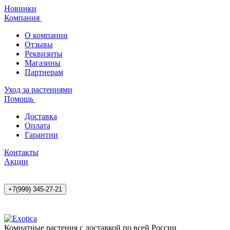
Новинки
Компания
О компании
Отзывы
Реквизиты
Магазины
Партнерам
Уход за растениями
Помощь
Доставка
Оплата
Гарантии
Контакты
Акции
+7(999) 345-27-21
Комнатные растения с доставкой по всей России