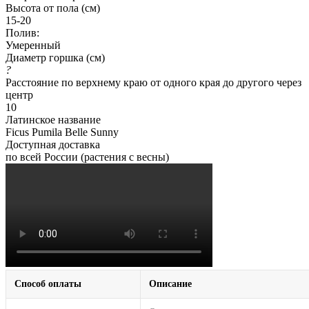
Высота от пола (см)
15-20
Полив:
Умеренный
Диаметр горшка (см)
?
Расстояние по верхнему краю от одного края до другого через
центр
10
Латинское название
Ficus Pumila Belle Sunny
Доступная доставка
по всей России (растения с весны)
Способ оплаты
Описание