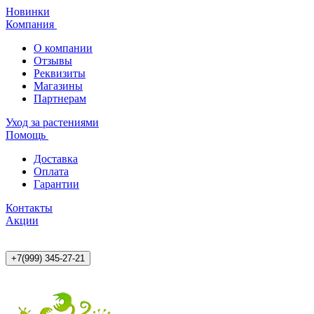
Новинки
Компания
О компании
Отзывы
Реквизиты
Магазины
Партнерам
Уход за растениями
Помощь
Доставка
Оплата
Гарантии
Контакты
Акции
+7(999) 345-27-21