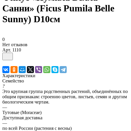
Санни» (Ficus Pumila Belle
Sunny) D10см
0
Нет отзывов
Арт.
1110
Характеристики
Семейство
?
Это крупная группа родственных растений, объединённых по
общим признакам: строению цветов, листьев, семян и другим
биологическим чертам.
—
Тутовые (Moraceae)
Доступная доставка
—
по всей России (растения с весны)