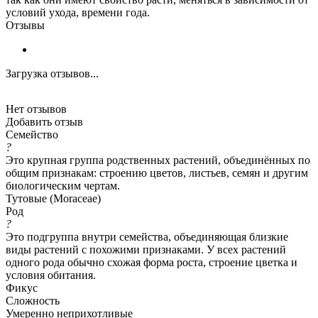
условий ухода, времени года.
Отзывы
Загрузка отзывов...
Нет отзывов
Добавить отзыв
Семейство
?
Это крупная группа родственных растений, объединённых по
общим признакам: строению цветов, листьев, семян и другим
биологическим чертам.
Тутовые (Moraceae)
Род
?
Это подгруппа внутри семейства, объединяющая близкие
виды растений с похожими признаками. У всех растений
одного рода обычно схожая форма роста, строение цветка и
условия обитания.
Фикус
Сложность
Умеренно неприхотливые