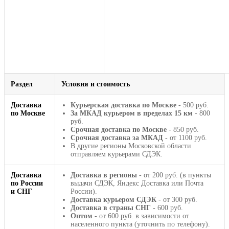
Раздел
Условия и стоимость
Доставка
Курьерская доставка по Москве
- 500 руб.
по Москве
За МКАД курьером в пределах 15 км
- 800
руб.
Срочная доставка по Москве
- 850 руб.
Срочная доставка за МКАД
- от 1100 руб.
В другие регионы Московской области
отправляем курьерами СДЭК.
Доставка
Доставка в регионы
- от 200 руб. (в пункты
по России
выдачи СДЭК, Яндекс Доставка или Почта
и СНГ
России).
Доставка курьером СДЭК
- от 300 руб.
Доставка в страны СНГ
- 600 руб.
Оптом
- от 600 руб. в зависимости от
населенного пункта (уточнить по телефону).