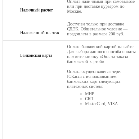
Оплата наличными при самовывозе
или при доставке курьером по
Наличный расчет
Москве.
Доступен только при доставке
СДЭК. Обязательное условие —
Наложенный платеж
предоплата в размере 200 руб.
Оплата банковской картой на сайте.
Для выбора данного способа оплаты
Банковская карта
нажмите кнопку «Оплата заказа
банковской картой».
Оплата осуществляется через
ЮКасса с использованием
банковских карт следующих
платежных систем:
МИР
СБП
MasterCard, VISA