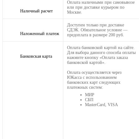
Оплата наличными при самовывозе
или при доставке курьером по
Наличный расчет
Москве.
Доступен только при доставке
СДЭК. Обязательное условие —
Наложенный платеж
предоплата в размере 200 руб.
Оплата банковской картой на сайте.
Для выбора данного способа оплаты
Банковская карта
нажмите кнопку «Оплата заказа
банковской картой».
Оплата осуществляется через
ЮКасса с использованием
банковских карт следующих
платежных систем:
МИР
СБП
MasterCard, VISA