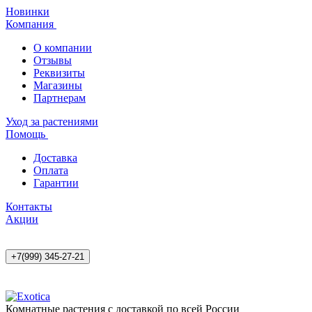
Новинки
Компания
О компании
Отзывы
Реквизиты
Магазины
Партнерам
Уход за растениями
Помощь
Доставка
Оплата
Гарантии
Контакты
Акции
+7(999) 345-27-21
Комнатные растения с доставкой по всей России