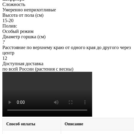
Сложность
Умеренно неприхотливые
Высота от пола (см)
15-20
Полив:
Особый режим
Диаметр горшка (см)
?
Расстояние по верхнему краю от одного края до другого через
центр
12
Доступная доставка
по всей России (растения с весны)
Способ оплаты
Описание