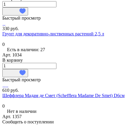
Быстрый просмотр
330 руб.
Грунт для декоративно-лиственных растений 2,5 л
0
Есть в наличии: 27
Арт.
1034
В корзину
Быстрый просмотр
610 руб.
Шеффлера Мадам де Смет (Schefflera Madame De Smet) D6см
0
Нет в наличии
Арт.
1357
Сообщить о поступлении