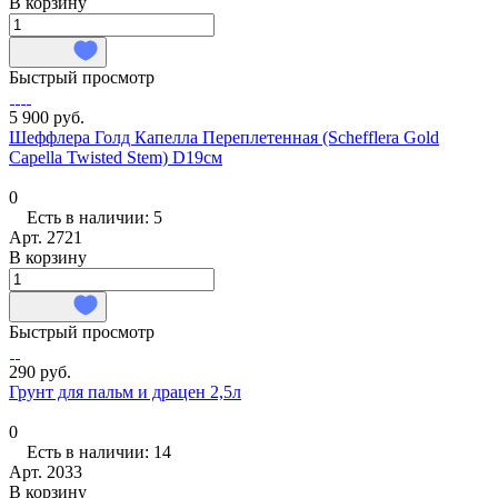
В корзину
Быстрый просмотр
5 900 руб.
Шеффлера Голд Капелла Переплетенная (Schefflera Gold
Capella Twisted Stem) D19см
0
Есть в наличии: 5
Арт.
2721
В корзину
Быстрый просмотр
290 руб.
Грунт для пальм и драцен 2,5л
0
Есть в наличии: 14
Арт.
2033
В корзину