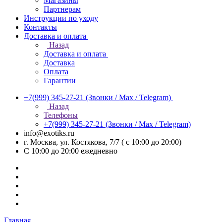
Магазины
Партнерам
Инструкции по уходу
Контакты
Доставка и оплата
Назад
Доставка и оплата
Доставка
Оплата
Гарантии
+7(999) 345-27-21
(Звонки / Max / Telegram)
Назад
Телефоны
+7(999) 345-27-21
(Звонки / Max / Telegram)
info@exotiks.ru
г. Москва, ул. Костякова, 7/7 ( с 10:00 до 20:00)
С 10:00 до 20:00
ежедневно
Главная