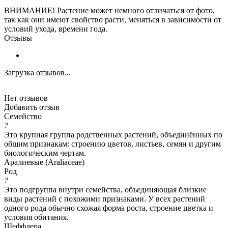
ВНИМАНИЕ! Растение может немного отличаться от фото,
так как они имеют свойство расти, меняться в зависимости от
условий ухода, времени года.
Отзывы
Загрузка отзывов...
Нет отзывов
Добавить отзыв
Семейство
?
Это крупная группа родственных растений, объединённых по
общим признакам: строению цветов, листьев, семян и другим
биологическим чертам.
Аралиевые (Araliaceae)
Род
?
Это подгруппа внутри семейства, объединяющая близкие
виды растений с похожими признаками. У всех растений
одного рода обычно схожая форма роста, строение цветка и
условия обитания.
Шеффлера