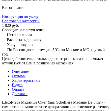
Все описание
Инструкция по уходу
Все товары категории
1 820 руб.
Сообщить о поступлении
Нет в наличии
Рассчитать доставку
Хочу в подарок
По России доставляем до -5°C, по Москве и МО круглый
год.
Цена действительна только для интернет-магазина и может
отличаться от цен в розничных магазинах
Описание
Отзывы
Характеристики
Видео
Оплата
Доставка
Шеффлера Мадам де Смет (лат. Schefflera Madame De Smet) -
симпатичное многолетнее декоративно - лиственное растение,