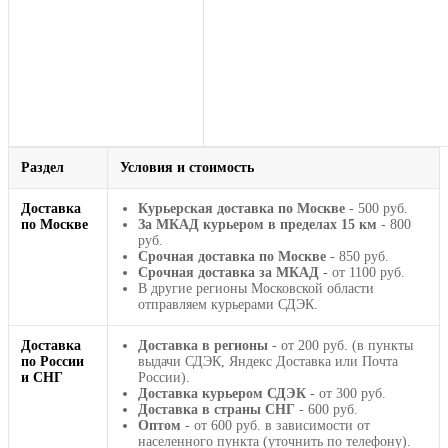
Раздел
Условия и стоимость
Доставка
Курьерская доставка по Москве
- 500 руб.
по Москве
За МКАД курьером в пределах 15 км
- 800
руб.
Срочная доставка по Москве
- 850 руб.
Срочная доставка за МКАД
- от 1100 руб.
В другие регионы Московской области
отправляем курьерами СДЭК.
Доставка
Доставка в регионы
- от 200 руб. (в пункты
по России
выдачи СДЭК, Яндекс Доставка или Почта
и СНГ
России).
Доставка курьером СДЭК
- от 300 руб.
Доставка в страны СНГ
- 600 руб.
Оптом
- от 600 руб. в зависимости от
населенного пункта (уточнить по телефону).