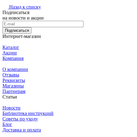
Назад к списку
Подписаться
на новости и акции
Подписаться
Интернет-магазин
Каталог
Акции
Компания
О компании
Отзывы
Реквизиты
Магазины
Партнерам
Статьи
Новости
Библиотека инструкций
Советы по уходу
Блог
Доставка и оплата