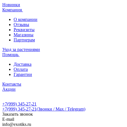
Новинки
Компания
О компании
Отзывы
Реквизиты
Магазины
Партнерам
Уход за растениями
Помощь
Доставка
Оплата
Гарантии
Контакты
Акции
+7(999) 345-27-21
+7(999) 345-27-21
(Звонки / Max / Telegram)
Заказать звонок
E-mail
info@exotiks.ru