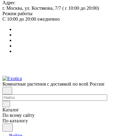
Адрес
г. Москва, ул. Костякова, 7/7 ( с 10:00 до 20:00)
Режим работы
С 10:00 до 20:00
ежедневно
Комнатные растения с доставкой по всей России
Каталог
По всему сайту
По каталогу
Войти