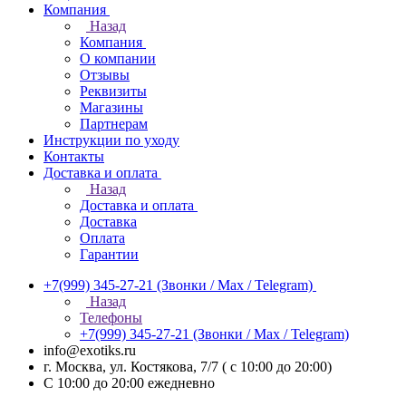
Компания
Назад
Компания
О компании
Отзывы
Реквизиты
Магазины
Партнерам
Инструкции по уходу
Контакты
Доставка и оплата
Назад
Доставка и оплата
Доставка
Оплата
Гарантии
+7(999) 345-27-21
(Звонки / Max / Telegram)
Назад
Телефоны
+7(999) 345-27-21
(Звонки / Max / Telegram)
info@exotiks.ru
г. Москва, ул. Костякова, 7/7 ( с 10:00 до 20:00)
С 10:00 до 20:00
ежедневно