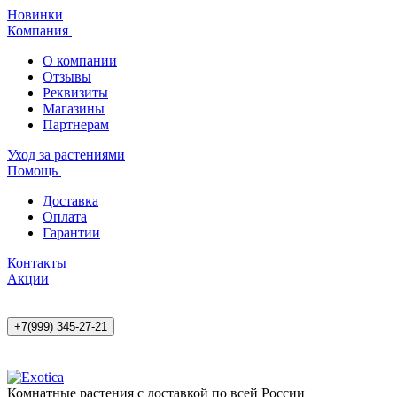
Новинки
Компания
О компании
Отзывы
Реквизиты
Магазины
Партнерам
Уход за растениями
Помощь
Доставка
Оплата
Гарантии
Контакты
Акции
+7(999) 345-27-21
Комнатные растения с доставкой по всей России