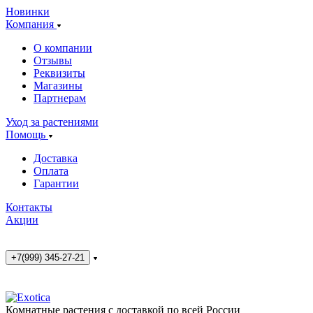
Новинки
Компания
О компании
Отзывы
Реквизиты
Магазины
Партнерам
Уход за растениями
Помощь
Доставка
Оплата
Гарантии
Контакты
Акции
+7(999) 345-27-21
Комнатные растения с доставкой по всей России