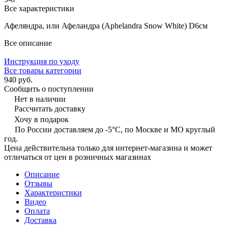
Все характеристики
Афеляндра, или Афеландра (Aphelandra Snow White) D6см
Все описание
Инструкция по уходу
Все товары категории
940 руб.
Сообщить о поступлении
Нет в наличии
Рассчитать доставку
Хочу в подарок
По России доставляем до -5°C, по Москве и МО круглый
год.
Цена действительна только для интернет-магазина и может
отличаться от цен в розничных магазинах
Описание
Отзывы
Характеристики
Видео
Оплата
Доставка