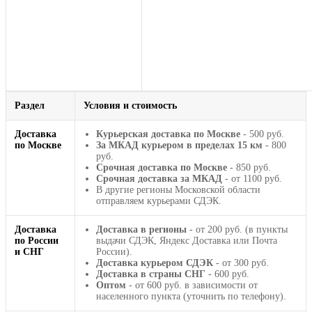
Раздел
Условия и стоимость
Доставка
Курьерская доставка по Москве
- 500 руб.
по Москве
За МКАД курьером в пределах 15 км
- 800
руб.
Срочная доставка по Москве
- 850 руб.
Срочная доставка за МКАД
- от 1100 руб.
В другие регионы Московской области
отправляем курьерами СДЭК.
Доставка
Доставка в регионы
- от 200 руб. (в пункты
по России
выдачи СДЭК, Яндекс Доставка или Почта
и СНГ
России).
Доставка курьером СДЭК
- от 300 руб.
Доставка в страны СНГ
- 600 руб.
Оптом
- от 600 руб. в зависимости от
населенного пункта (уточнить по телефону).