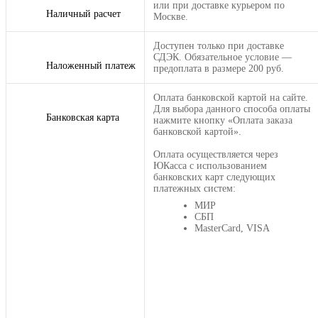
или при доставке курьером по
Наличный расчет
Москве.
Доступен только при доставке
СДЭК. Обязательное условие —
Наложенный платеж
предоплата в размере 200 руб.
Оплата банковской картой на сайте.
Для выбора данного способа оплаты
Банковская карта
нажмите кнопку «Оплата заказа
банковской картой».
Оплата осуществляется через
ЮКасса с использованием
банковских карт следующих
платежных систем:
МИР
СБП
MasterCard, VISA