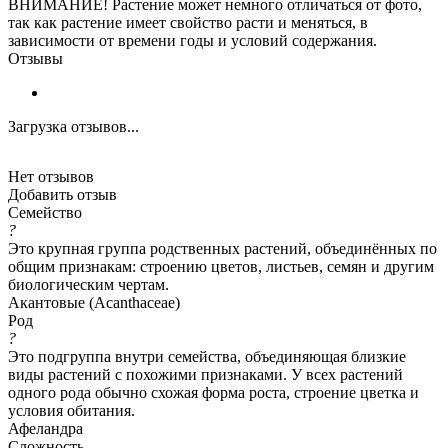
ВНИМАНИЕ! Растение может немного отличаться от фото,
так как растение имеет свойство расти и меняться, в
зависимости от времени годы и условий содержания.
Отзывы
Загрузка отзывов...
Нет отзывов
Добавить отзыв
Семейство
?
Это крупная группа родственных растений, объединённых по
общим признакам: строению цветов, листьев, семян и другим
биологическим чертам.
Акантовые (Acanthaceae)
Род
?
Это подгруппа внутри семейства, объединяющая близкие
виды растений с похожими признаками. У всех растений
одного рода обычно схожая форма роста, строение цветка и
условия обитания.
Афеландра
Сложность