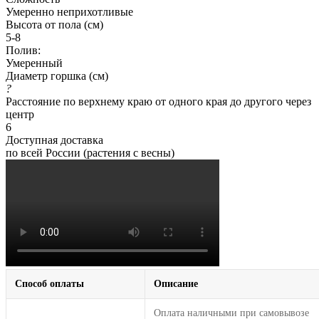
Умеренно неприхотливые
Высота от пола (см)
5-8
Полив:
Умеренный
Диаметр горшка (см)
?
Расстояние по верхнему краю от одного края до другого через
центр
6
Доступная доставка
по всей России (растения с весны)
Способ оплаты
Описание
Оплата наличными при самовывозе