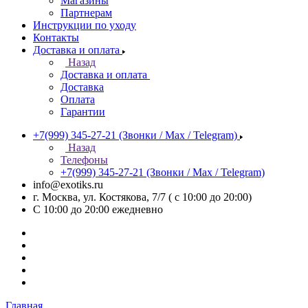
Магазины
Партнерам
Инструкции по уходу
Контакты
Доставка и оплата
Назад
Доставка и оплата
Доставка
Оплата
Гарантии
+7(999) 345-27-21
(Звонки / Max / Telegram)
Назад
Телефоны
+7(999) 345-27-21
(Звонки / Max / Telegram)
info@exotiks.ru
г. Москва, ул. Костякова, 7/7 ( с 10:00 до 20:00)
С 10:00 до 20:00
ежедневно
Главная