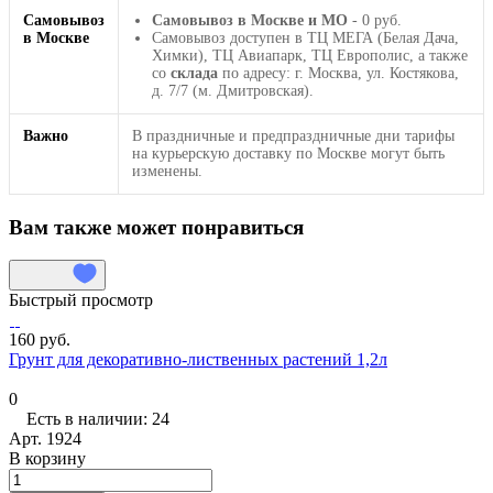
Самовывоз
Самовывоз в Москве и МО
- 0 руб.
в Москве
Самовывоз доступен в ТЦ МЕГА (Белая Дача,
Химки), ТЦ Авиапарк, ТЦ Европолис, а также
со
склада
по адресу: г. Москва, ул. Костякова,
д. 7/7 (м. Дмитровская).
Важно
В праздничные и предпраздничные дни тарифы
на курьерскую доставку по Москве могут быть
изменены.
Вам также может понравиться
Быстрый просмотр
160 руб.
Грунт для декоративно-лиственных растений 1,2л
0
Есть в наличии: 24
Арт.
1924
В корзину