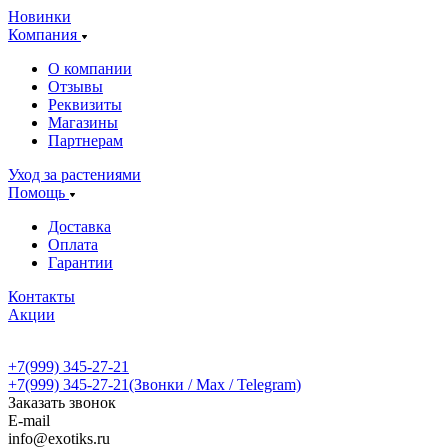
Новинки
Компания
О компании
Отзывы
Реквизиты
Магазины
Партнерам
Уход за растениями
Помощь
Доставка
Оплата
Гарантии
Контакты
Акции
+7(999) 345-27-21
+7(999) 345-27-21
(Звонки / Max / Telegram)
Заказать звонок
E-mail
info@exotiks.ru