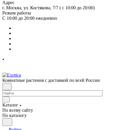
Адрес
г. Москва, ул. Костякова, 7/7 ( с 10:00 до 20:00)
Режим работы
С 10:00 до 20:00
ежедневно
Комнатные растения с доставкой по всей России
Каталог
По всему сайту
По каталогу
Войти