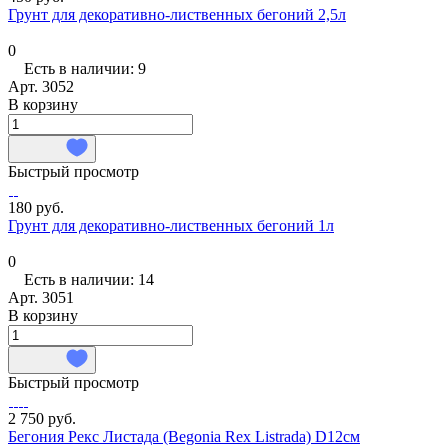
Грунт для декоративно-лиственных бегоний 2,5л
0
Есть в наличии: 9
Арт.
3052
В корзину
Быстрый просмотр
180 руб.
Грунт для декоративно-лиственных бегоний 1л
0
Есть в наличии: 14
Арт.
3051
В корзину
Быстрый просмотр
2 750 руб.
Бегония Рекс Листада (Begonia Rex Listrada) D12см