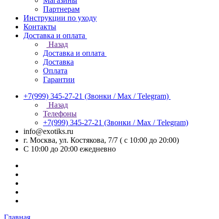
Магазины
Партнерам
Инструкции по уходу
Контакты
Доставка и оплата
Назад
Доставка и оплата
Доставка
Оплата
Гарантии
+7(999) 345-27-21
(Звонки / Max / Telegram)
Назад
Телефоны
+7(999) 345-27-21
(Звонки / Max / Telegram)
info@exotiks.ru
г. Москва, ул. Костякова, 7/7 ( с 10:00 до 20:00)
С 10:00 до 20:00
ежедневно
Главная