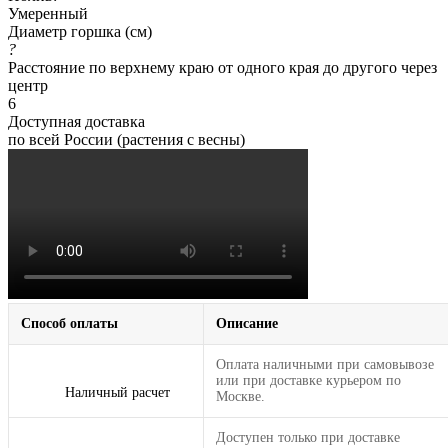
Умеренный
Диаметр горшка (см)
?
Расстояние по верхнему краю от одного края до другого через
центр
6
Доступная доставка
по всей России (растения с весны)
Способ оплаты
Описание
Оплата наличными при самовывозе
или при доставке курьером по
Наличный расчет
Москве.
Доступен только при доставке