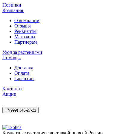
Новинки
Компания
О компании
Отзывы
Реквизиты
Магазины
Партнерам
Уход за растениями
Помощь
Доставка
Оплата
Гарантии
Контакты
Акции
+7(999) 345-27-21
Комнатные растения с доставкой по всей России