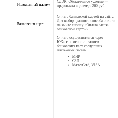
СДЭК. Обязательное условие —
Наложенный платеж
предоплата в размере 200 руб.
Оплата банковской картой на сайте.
Для выбора данного способа оплаты
Банковская карта
нажмите кнопку «Оплата заказа
банковской картой».
Оплата осуществляется через
ЮКасса с использованием
банковских карт следующих
платежных систем:
МИР
СБП
MasterCard, VISA