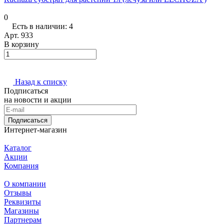
0
Есть в наличии: 4
Арт.
933
В корзину
Назад к списку
Подписаться
на новости и акции
Подписаться
Интернет-магазин
Каталог
Акции
Компания
О компании
Отзывы
Реквизиты
Магазины
Партнерам