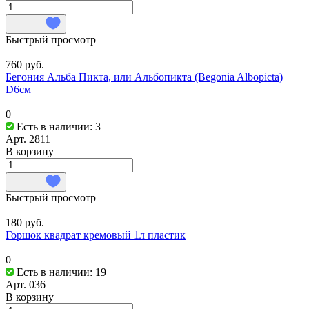
Быстрый просмотр
760 руб.
Бегония Альба Пикта, или Альбопикта (Begonia Albopicta)
D6см
0
Есть в наличии: 3
Арт.
2811
В корзину
Быстрый просмотр
180 руб.
Горшок квадрат кремовый 1л пластик
0
Есть в наличии: 19
Арт.
036
В корзину