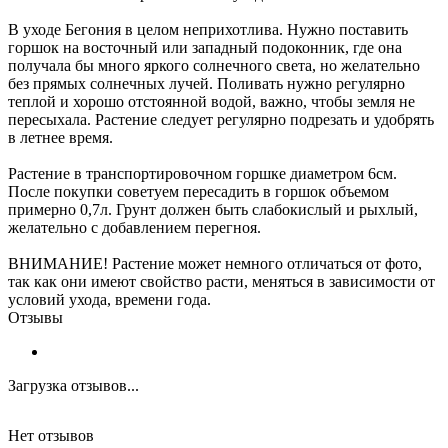
В уходе Бегония в целом неприхотлива. Нужно поставить
горшок на восточный или западный подоконник, где она
получала бы много яркого солнечного света, но желательно
без прямых солнечных лучей. Поливать нужно регулярно
теплой и хорошо отстоянной водой, важно, чтобы земля не
пересыхала. Растение следует регулярно подрезать и удобрять
в летнее время.
Растение в транспортировочном горшке диаметром 6см.
После покупки советуем пересадить в горшок объемом
примерно 0,7л. Грунт должен быть слабокислый и рыхлый,
желательно с добавлением перегноя.
ВНИМАНИЕ! Растение может немного отличаться от фото,
так как они имеют свойство расти, меняться в зависимости от
условий ухода, времени года.
Отзывы
Загрузка отзывов...
Нет отзывов