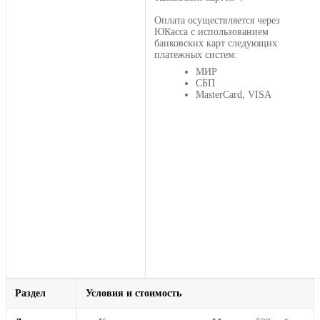
Оплата осуществляется через
ЮКасса с использованием
банковских карт следующих
платежных систем:
МИР
СБП
MasterCard, VISA
Раздел
Условия и стоимость