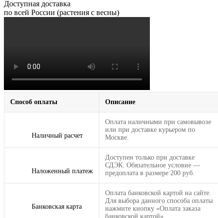
Доступная доставка
по всей России (растения с весны)
Способ оплаты
Описание
Оплата наличными при самовывозе
или при доставке курьером по
Наличный расчет
Москве.
Доступен только при доставке
СДЭК. Обязательное условие —
Наложенный платеж
предоплата в размере 200 руб.
Оплата банковской картой на сайте.
Для выбора данного способа оплаты
Банковская карта
нажмите кнопку «Оплата заказа
банковской картой».