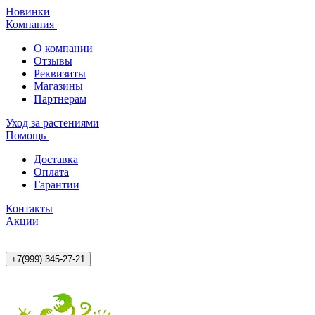
Новинки
Компания
О компании
Отзывы
Реквизиты
Магазины
Партнерам
Уход за растениями
Помощь
Доставка
Оплата
Гарантии
Контакты
Акции
+7(999) 345-27-21