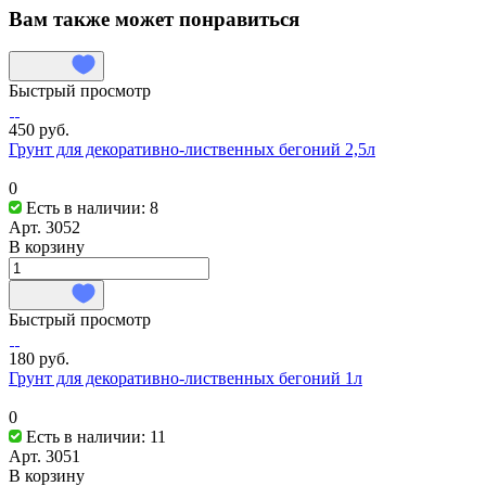
Вам также может понравиться
Быстрый просмотр
450 руб.
Грунт для декоративно-лиственных бегоний 2,5л
0
Есть в наличии: 8
Арт.
3052
В корзину
Быстрый просмотр
180 руб.
Грунт для декоративно-лиственных бегоний 1л
0
Есть в наличии: 11
Арт.
3051
В корзину