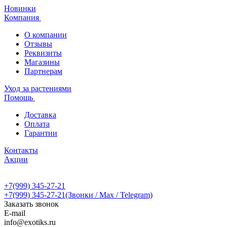
Новинки
Компания
О компании
Отзывы
Реквизиты
Магазины
Партнерам
Уход за растениями
Помощь
Доставка
Оплата
Гарантии
Контакты
Акции
+7(999) 345-27-21
+7(999) 345-27-21
(Звонки / Max / Telegram)
Заказать звонок
E-mail
info@exotiks.ru