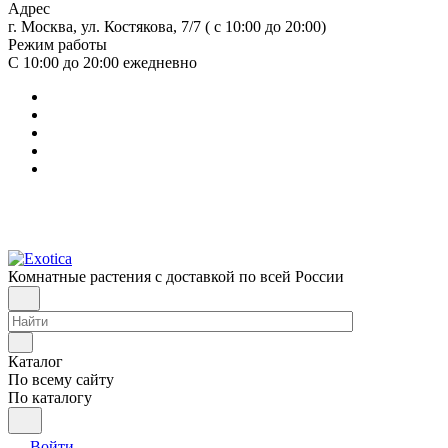
Адрес
г. Москва, ул. Костякова, 7/7 ( с 10:00 до 20:00)
Режим работы
С 10:00 до 20:00
ежедневно
Комнатные растения с доставкой по всей России
Каталог
По всему сайту
По каталогу
Войти