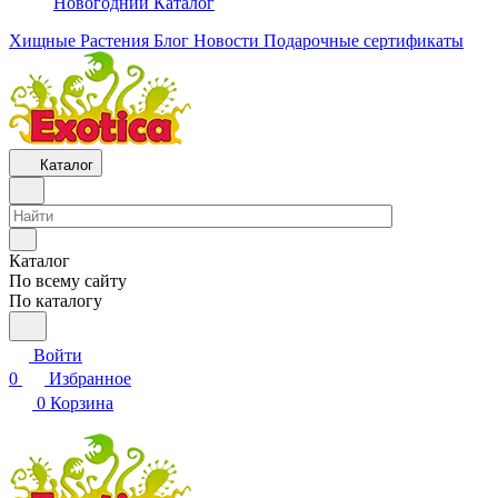
Новогодний Каталог
Хищные Растения
Блог
Новости
Подарочные сертификаты
Каталог
Каталог
По всему сайту
По каталогу
Войти
0
Избранное
0
Корзина