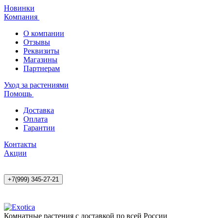
Новинки
Компания
О компании
Отзывы
Реквизиты
Магазины
Партнерам
Уход за растениями
Помощь
Доставка
Оплата
Гарантии
Контакты
Акции
+7(999) 345-27-21
Комнатные растения с доставкой по всей России