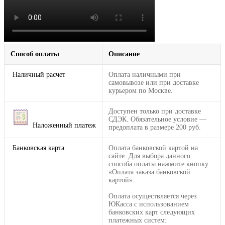
Способ оплаты
Описание
Наличный расчет
Оплата наличными при
самовывозе или при доставке
курьером по Москве.
Доступен только при доставке
СДЭК. Обязательное условие —
Наложенный платеж
предоплата в размере 200 руб.
Банковская карта
Оплата банковской картой на
сайте. Для выбора данного
способа оплаты нажмите кнопку
«Оплата заказа банковской
картой».
Оплата осуществляется через
ЮКасса с использованием
банковских карт следующих
платежных систем: