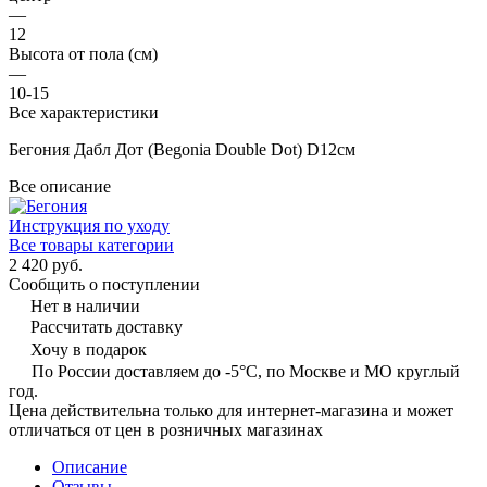
—
12
Высота от пола (см)
—
10-15
Все характеристики
Бегония Дабл Дот (Begonia Double Dot) D12см
Все описание
Инструкция по уходу
Все товары категории
2 420 руб.
Сообщить о поступлении
Нет в наличии
Рассчитать доставку
Хочу в подарок
По России доставляем до -5°C, по Москве и МО круглый
год.
Цена действительна только для интернет-магазина и может
отличаться от цен в розничных магазинах
Описание
Отзывы