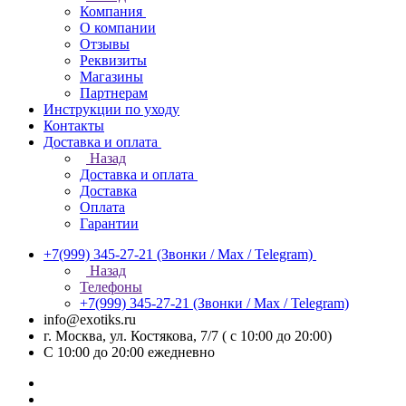
Компания
О компании
Отзывы
Реквизиты
Магазины
Партнерам
Инструкции по уходу
Контакты
Доставка и оплата
Назад
Доставка и оплата
Доставка
Оплата
Гарантии
+7(999) 345-27-21
(Звонки / Max / Telegram)
Назад
Телефоны
+7(999) 345-27-21
(Звонки / Max / Telegram)
info@exotiks.ru
г. Москва, ул. Костякова, 7/7 ( с 10:00 до 20:00)
С 10:00 до 20:00
ежедневно