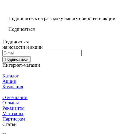
Подпишитесь на рассылку наших новостей и акций
Подписаться
Подписаться
на новости и акции
Подписаться
Интернет-магазин
Каталог
Акции
Компания
О компании
Отзывы
Реквизиты
Магазины
Партнерам
Статьи