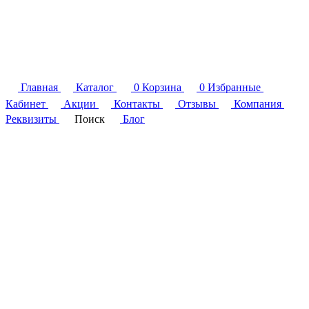
Главная
Каталог
0
Корзина
0
Избранные
Кабинет
Акции
Контакты
Отзывы
Компания
Реквизиты
Поиск
Блог