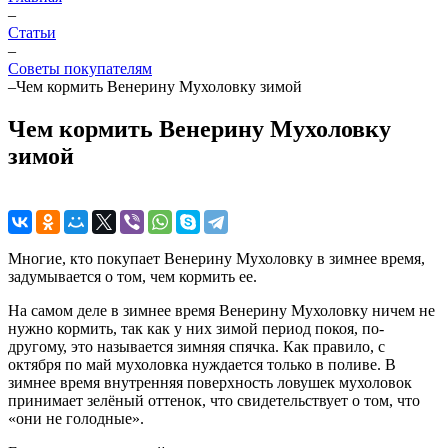
–
Статьи
–
Советы покупателям
–
Чем кормить Венерину Мухоловку зимой
Чем кормить Венерину Мухоловку
зимой
Многие, кто покупает Венерину Мухоловку в зимнее время,
задумывается о том, чем кормить ее.
На самом деле в зимнее время Венерину Мухоловку ничем не
нужно кормить, так как у них зимой период покоя, по-
другому, это называется зимняя спячка. Как правило, с
октября по май мухоловка нуждается только в поливе. В
зимнее время внутренняя поверхность ловушек мухоловок
принимает зелёный оттенок, что свидетельствует о том, что
«они не голодные».