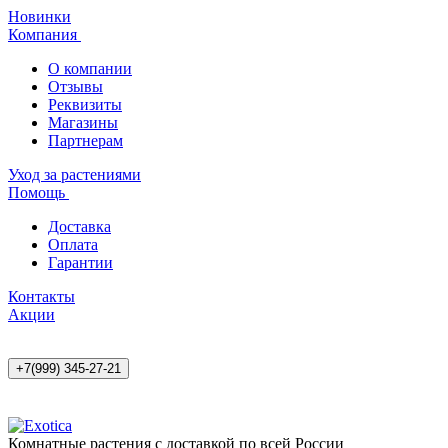
Новинки
Компания
О компании
Отзывы
Реквизиты
Магазины
Партнерам
Уход за растениями
Помощь
Доставка
Оплата
Гарантии
Контакты
Акции
+7(999) 345-27-21
Комнатные растения с доставкой по всей России