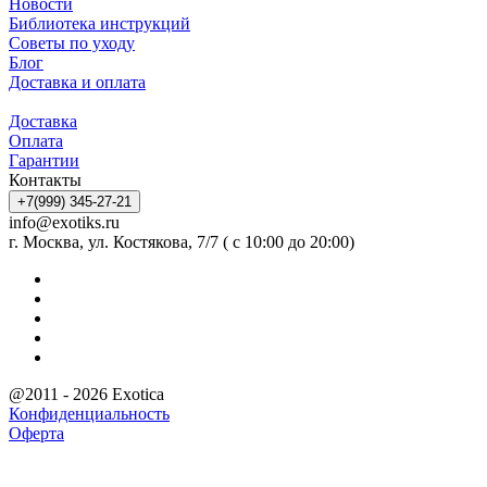
Новости
Библиотека инструкций
Советы по уходу
Блог
Доставка и оплата
Доставка
Оплата
Гарантии
Контакты
+7(999) 345-27-21
info@exotiks.ru
г. Москва, ул. Костякова, 7/7 ( с 10:00 до 20:00)
@2011 - 2026 Exotica
Конфиденциальность
Оферта