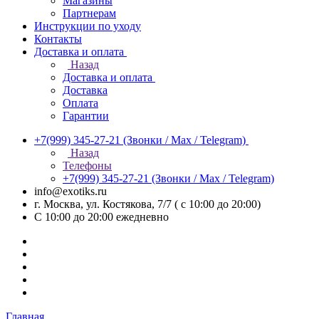
Магазины
Партнерам
Инструкции по уходу
Контакты
Доставка и оплата
Назад
Доставка и оплата
Доставка
Оплата
Гарантии
+7(999) 345-27-21
(Звонки / Max / Telegram)
Назад
Телефоны
+7(999) 345-27-21
(Звонки / Max / Telegram)
info@exotiks.ru
г. Москва, ул. Костякова, 7/7 ( с 10:00 до 20:00)
С 10:00 до 20:00
ежедневно
Главная