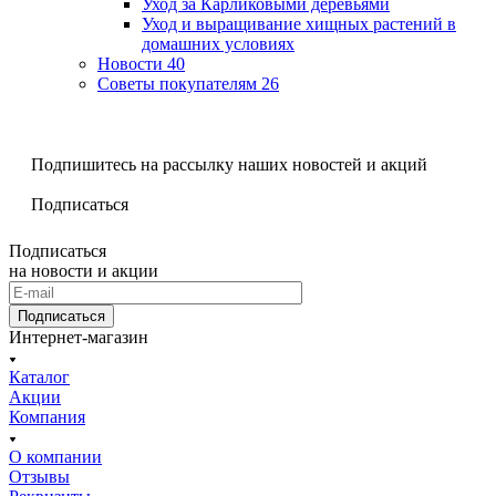
Уход за Карликовыми деревьями
Уход и выращивание хищных растений в
домашних условиях
Новости
40
Советы покупателям
26
Подпишитесь на рассылку наших новостей и акций
Подписаться
Подписаться
на новости и акции
Подписаться
Интернет-магазин
Каталог
Акции
Компания
О компании
Отзывы