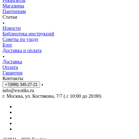
Реквизиты
Магазины
Партнерам
Статьи
Новости
Библиотека инструкций
Советы по уходу
Блог
Доставка и оплата
Доставка
Оплата
Гарантии
Контакты
+7(999) 345-27-21
info@exotiks.ru
г. Москва, ул. Костякова, 7/7 ( с 10:00 до 20:00)