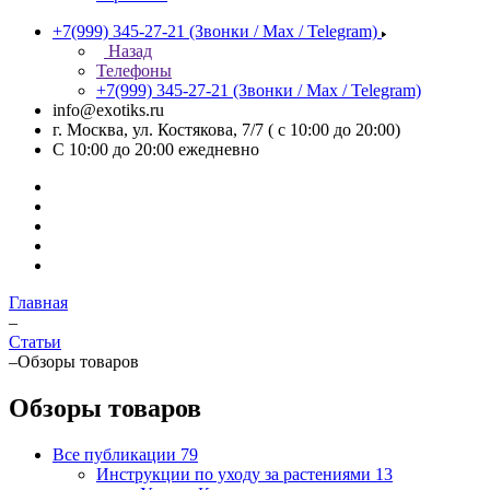
+7(999) 345-27-21
(Звонки / Max / Telegram)
Назад
Телефоны
+7(999) 345-27-21
(Звонки / Max / Telegram)
info@exotiks.ru
г. Москва, ул. Костякова, 7/7 ( с 10:00 до 20:00)
С 10:00 до 20:00
ежедневно
Главная
–
Статьи
–
Обзоры товаров
Обзоры товаров
Все публикации
79
Инструкции по уходу за растениями
13