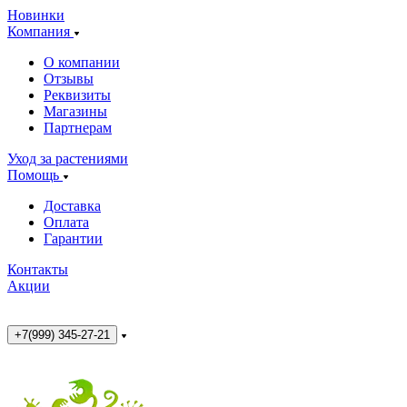
Новинки
Компания
О компании
Отзывы
Реквизиты
Магазины
Партнерам
Уход за растениями
Помощь
Доставка
Оплата
Гарантии
Контакты
Акции
+7(999) 345-27-21