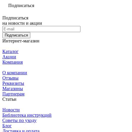
Подписаться
Подписаться
на новости и акции
Подписаться
Интернет-магазин
Каталог
Акции
Компания
О компании
Отзывы
Реквизиты
Магазины
Партнерам
Статьи
Новости
Библиотека инструкций
Советы по уходу
Блог
Доставка и оплата