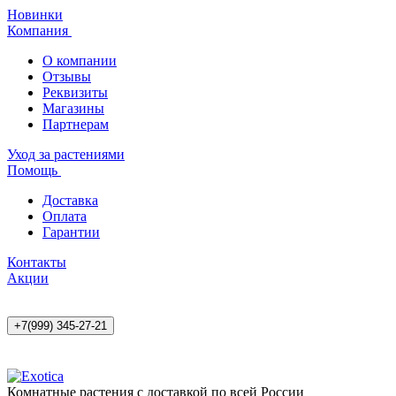
Новинки
Компания
О компании
Отзывы
Реквизиты
Магазины
Партнерам
Уход за растениями
Помощь
Доставка
Оплата
Гарантии
Контакты
Акции
+7(999) 345-27-21
Комнатные растения с доставкой по всей России