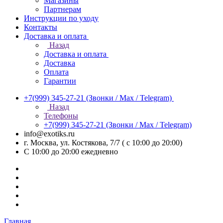
Магазины
Партнерам
Инструкции по уходу
Контакты
Доставка и оплата
Назад
Доставка и оплата
Доставка
Оплата
Гарантии
+7(999) 345-27-21
(Звонки / Max / Telegram)
Назад
Телефоны
+7(999) 345-27-21
(Звонки / Max / Telegram)
info@exotiks.ru
г. Москва, ул. Костякова, 7/7 ( с 10:00 до 20:00)
С 10:00 до 20:00
ежедневно
Главная