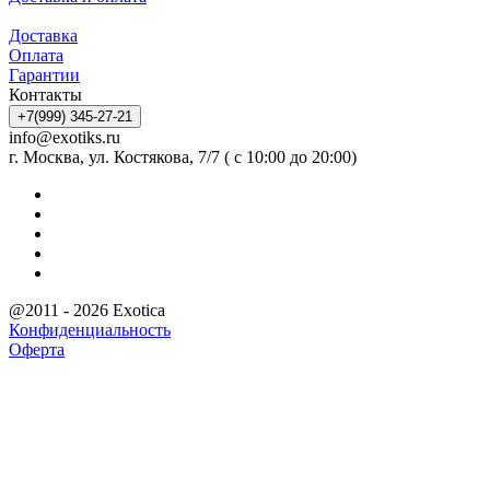
Доставка
Оплата
Гарантии
Контакты
+7(999) 345-27-21
info@exotiks.ru
г. Москва, ул. Костякова, 7/7 ( с 10:00 до 20:00)
@2011 - 2026 Exotica
Конфиденциальность
Оферта