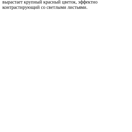
вырастает крупный красный цветок, эффектно
контрастирующий со светлыми листьями.