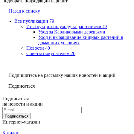
подобрать подходящий вариант.
Назад к списку
Все публикации
79
Инструкции по уходу за растениями
13
Уход за Карликовыми деревьями
Уход и выращивание хищных растений в
домашних условиях
Новости
40
Советы покупателям
26
Подпишитесь на рассылку наших новостей и акций
Подписаться
Подписаться
на новости и акции
Подписаться
Интернет-магазин
Каталог