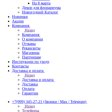
На 8 марта
Декор для флорариума
Новогодний Каталог
Новинки
Акции
Компания
Назад
Компания
О компании
Отзывы
Реквизиты
Магазины
Партнерам
Инструкции по уходу
Контакты
Доставка и оплата
Назад
Доставка и оплата
Доставка
Оплата
Гарантии
+7(999) 345-27-21
(Звонки / Max / Telegram)
Назад
Телефоны