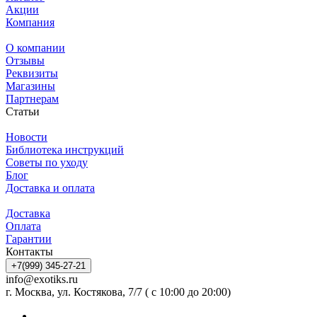
Акции
Компания
О компании
Отзывы
Реквизиты
Магазины
Партнерам
Статьи
Новости
Библиотека инструкций
Советы по уходу
Блог
Доставка и оплата
Доставка
Оплата
Гарантии
Контакты
+7(999) 345-27-21
info@exotiks.ru
г. Москва, ул. Костякова, 7/7 ( с 10:00 до 20:00)