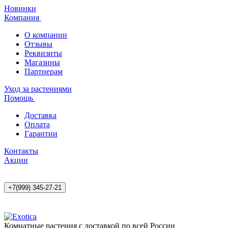
Новинки
Компания
О компании
Отзывы
Реквизиты
Магазины
Партнерам
Уход за растениями
Помощь
Доставка
Оплата
Гарантии
Контакты
Акции
+7(999) 345-27-21
Комнатные растения с доставкой по всей России