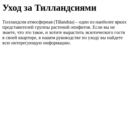
Уход за Тилландсиями
Тилландсия атмосферная (Tillandsia) – один из наиболее ярких
представителей группы растений-эпифитов. Если вы не
знаете, что это такое, и хотите вырастить экзотического гостя
в своей квартире, в нашем руководстве по уходу вы найдете
всю интересующую информацию.