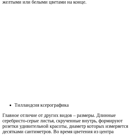
желтыми или белыми цветами на конце.
Тилландсия ксерографика
Главное отличие от других видов – размеры. Длинные
серебристо-серые листья, скрученные внутрь, формируют
розетки удивительной красоты, диаметр которых измеряется
десятками сантиметров. Во время цветения из центра