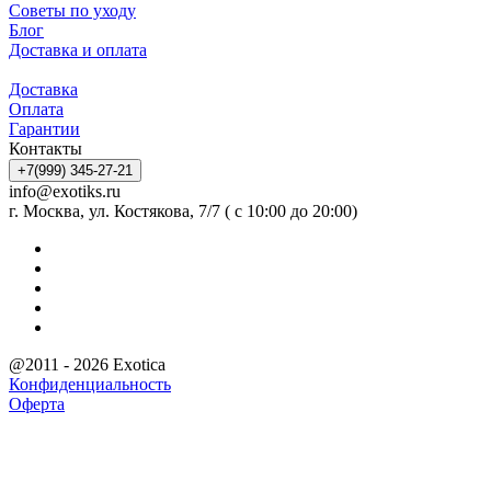
Советы по уходу
Блог
Доставка и оплата
Доставка
Оплата
Гарантии
Контакты
+7(999) 345-27-21
info@exotiks.ru
г. Москва, ул. Костякова, 7/7 ( с 10:00 до 20:00)
@2011 - 2026 Exotica
Конфиденциальность
Оферта