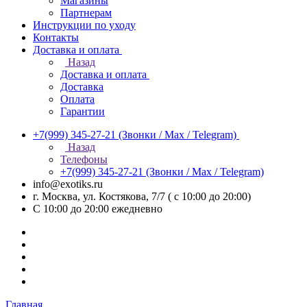
Магазины
Партнерам
Инструкции по уходу
Контакты
Доставка и оплата
Назад
Доставка и оплата
Доставка
Оплата
Гарантии
+7(999) 345-27-21
(Звонки / Max / Telegram)
Назад
Телефоны
+7(999) 345-27-21
(Звонки / Max / Telegram)
info@exotiks.ru
г. Москва, ул. Костякова, 7/7 ( с 10:00 до 20:00)
С 10:00 до 20:00
ежедневно
Главная