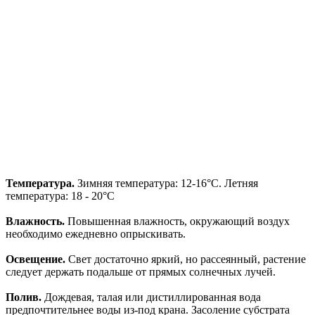
Температура.
Зимняя температура: 12-16°С. Летняя
температура: 18 - 20°С
Влажность.
Повышенная влажность, окружающий воздух
необходимо ежедневно опрыскивать.
Освещение.
Свет достаточно яркий, но рассеянный, растение
следует держать подальше от прямых солнечных лучей.
Полив.
Дождевая, талая или дистиллированная вода
предпочтительнее воды из-под крана. Засоление субстрата