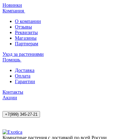
Новинки
Компания
О компании
Отзывы
Реквизиты
Магазины
Партнерам
Уход за растениями
Помощь
Доставка
Оплата
Гарантии
Контакты
Акции
+7(999) 345-27-21
Комнатные растения с доставкой по всей России