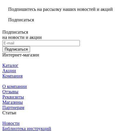
Подпишитесь на рассылку наших новостей и акций
Подписаться
Подписаться
на новости и акции
Подписаться
Интернет-магазин
Каталог
Акции
Компания
О компании
Отзывы
Реквизиты
Магазины
Партнерам
Статьи
Новости
Библиотека инструкций