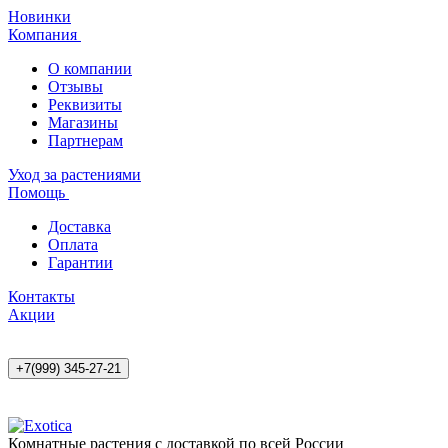
Новинки
Компания
О компании
Отзывы
Реквизиты
Магазины
Партнерам
Уход за растениями
Помощь
Доставка
Оплата
Гарантии
Контакты
Акции
+7(999) 345-27-21
Комнатные растения с доставкой по всей России