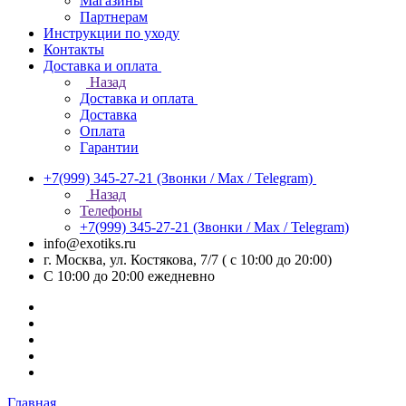
Магазины
Партнерам
Инструкции по уходу
Контакты
Доставка и оплата
Назад
Доставка и оплата
Доставка
Оплата
Гарантии
+7(999) 345-27-21
(Звонки / Max / Telegram)
Назад
Телефоны
+7(999) 345-27-21
(Звонки / Max / Telegram)
info@exotiks.ru
г. Москва, ул. Костякова, 7/7 ( с 10:00 до 20:00)
С 10:00 до 20:00
ежедневно
Главная