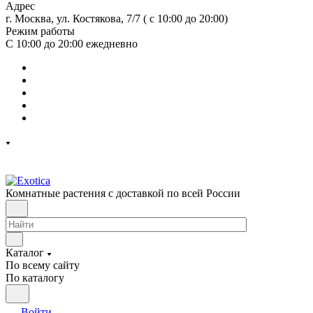
Адрес
г. Москва, ул. Костякова, 7/7 ( с 10:00 до 20:00)
Режим работы
С 10:00 до 20:00
ежедневно
Комнатные растения с доставкой по всей России
Каталог
По всему сайту
По каталогу
Войти