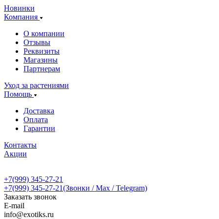
Новинки
Компания
О компании
Отзывы
Реквизиты
Магазины
Партнерам
Уход за растениями
Помощь
Доставка
Оплата
Гарантии
Контакты
Акции
+7(999) 345-27-21
+7(999) 345-27-21
(Звонки / Max / Telegram)
Заказать звонок
E-mail
info@exotiks.ru