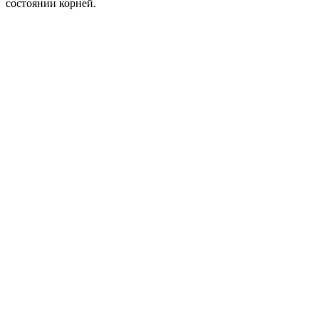
состоянии корней.