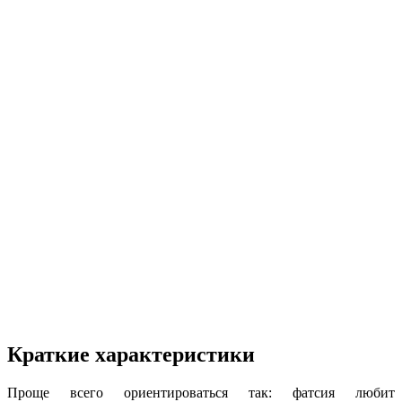
Краткие характеристики
Проще всего ориентироваться так: фатсия любит