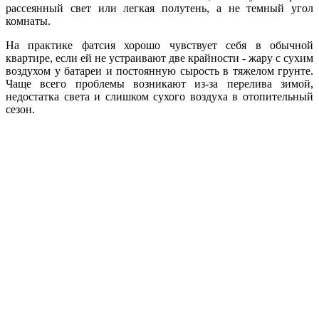
рассеянный свет или легкая полутень, а не темный угол
комнаты.
На практике фатсия хорошо чувствует себя в обычной
квартире, если ей не устраивают две крайности - жару с сухим
воздухом у батареи и постоянную сырость в тяжелом грунте.
Чаще всего проблемы возникают из-за перелива зимой,
недостатка света и слишком сухого воздуха в отопительный
сезон.