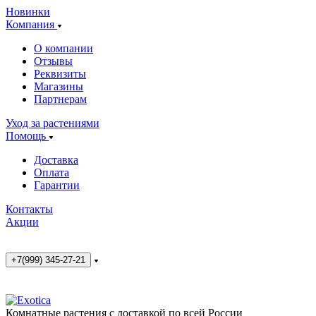
Новинки
Компания
О компании
Отзывы
Реквизиты
Магазины
Партнерам
Уход за растениями
Помощь
Доставка
Оплата
Гарантии
Контакты
Акции
+7(999) 345-27-21
Комнатные растения с доставкой по всей России