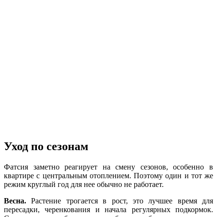
Уход по сезонам
Фатсия заметно реагирует на смену сезонов, особенно в
квартире с центральным отоплением. Поэтому один и тот же
режим круглый год для нее обычно не работает.
Весна.
Растение трогается в рост, это лучшее время для
пересадки, черенкования и начала регулярных подкормок.