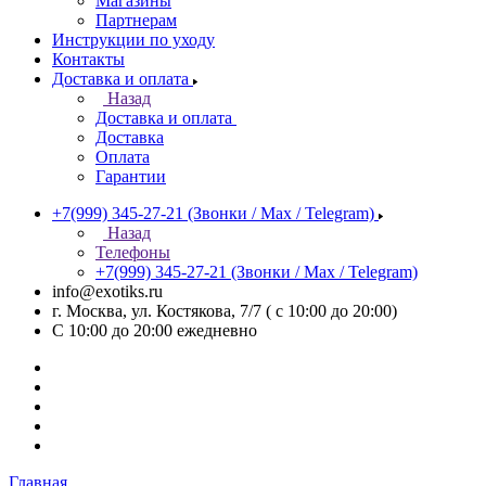
Магазины
Партнерам
Инструкции по уходу
Контакты
Доставка и оплата
Назад
Доставка и оплата
Доставка
Оплата
Гарантии
+7(999) 345-27-21
(Звонки / Max / Telegram)
Назад
Телефоны
+7(999) 345-27-21
(Звонки / Max / Telegram)
info@exotiks.ru
г. Москва, ул. Костякова, 7/7 ( с 10:00 до 20:00)
С 10:00 до 20:00
ежедневно
Главная